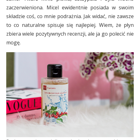
zaczerwieniona. Micel ewidentnie posiada w swoim
składzie coś, co mnie podrażnia. Jak widać, nie zawsze
to co naturalne spisuje się najlepiej. Wiem, że płyn
zbiera wiele pozytywnych recenzji, ale ja go polecić nie
mogę.