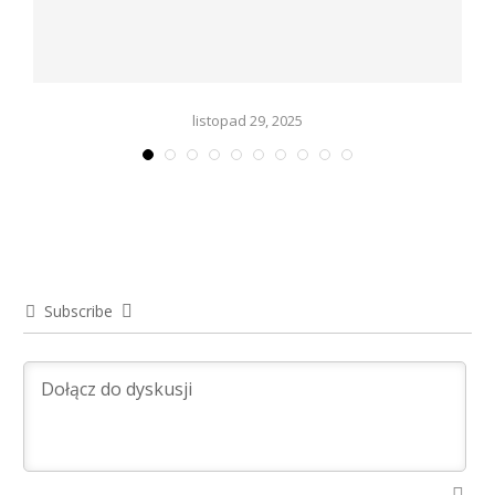
listopad 29, 2025
Subscribe