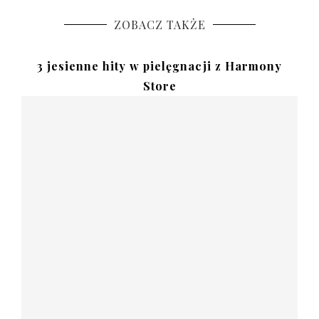
ZOBACZ TAKŻE
3 jesienne hity w pielęgnacji z Harmony
Store