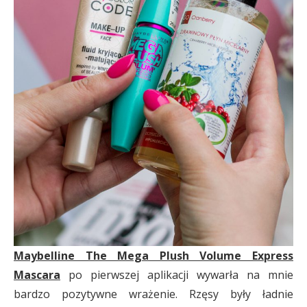
Maybelline The Mega Plush Volume Express
Mascara
po pierwszej aplikacji wywarła na mnie
bardzo pozytywne wrażenie. Rzęsy były ładnie