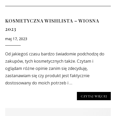
KOSMETYCZNA WISHLISTA – WIOSNA
2023
maj 17, 2023
Od jakiegoś czasu bardzo świadomie podchodzę do
zakupów, tych kosmetycznych także. Czytam i
oglądam różne opinie zanim się zdecyduję,
zastanawiam się czy produkt jest faktycznie
dostosowany do moich potrzeb i …
CZYTAJ WIĘCEJ