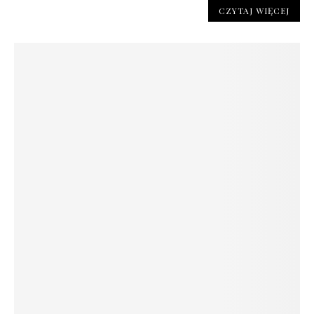
CZYTAJ WIĘCEJ