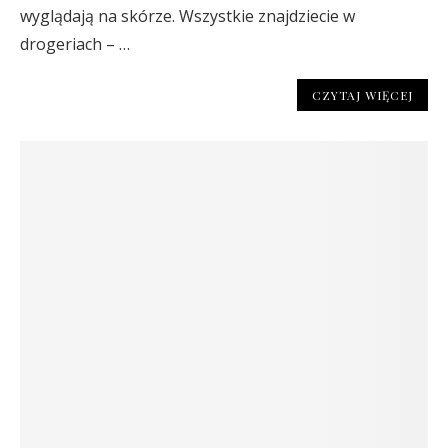
wyglądają na skórze. Wszystkie znajdziecie w
drogeriach – …
CZYTAJ WIĘCEJ