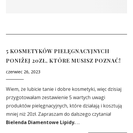
5 KOSMETYKÓW PIELĘGNACYJNYCH
PONIŻEJ 20ZŁ, KTÓRE MUSISZ POZNAĆ!
czerwiec 26, 2023
Wiem, że lubicie tanie i dobre kosmetyki, więc dzisiaj
przygotowałam zestawienie 5 wartych uwagi
produktów pielęgnacyjnych, które działają i kosztują
mniej niż 20zł. Zapraszam do dalszego czytania!
Bielenda Diamentowe Lipidy.
…