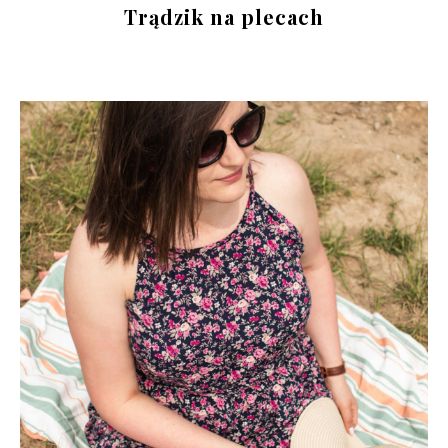
Trądzik na plecach