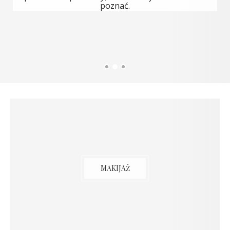
MAKIJAŻ