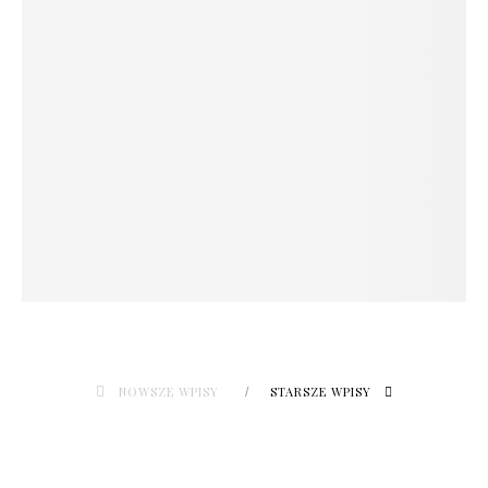
NOWSZE WPISY
STARSZE WPISY