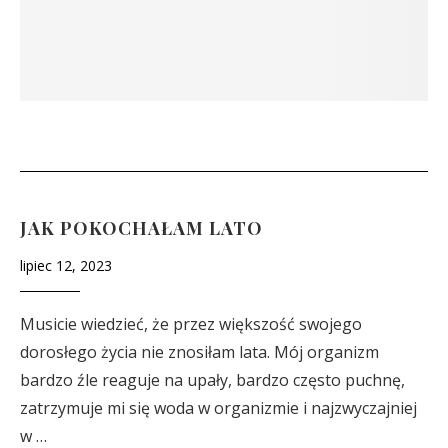
JAK POKOCHAŁAM LATO
lipiec 12, 2023
Musicie wiedzieć, że przez większość swojego
dorosłego życia nie znosiłam lata. Mój organizm
bardzo źle reaguje na upały, bardzo często puchnę,
zatrzymuje mi się woda w organizmie i najzwyczajniej
w …