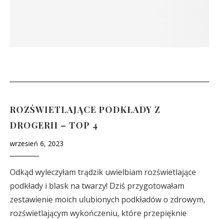
ROZŚWIETLAJĄCE PODKŁADY Z
DROGERII – TOP 4
wrzesień 6, 2023
Odkąd wyleczyłam trądzik uwielbiam rozświetlające
podkłady i blask na twarzy! Dziś przygotowałam
zestawienie moich ulubionych podkładów o zdrowym,
rozświetlającym wykończeniu, które przepięknie