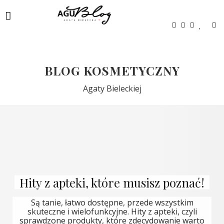
BLOG KOSMETYCZNY
Agaty Bieleckiej