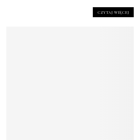
CZYTAJ WIĘCEJ