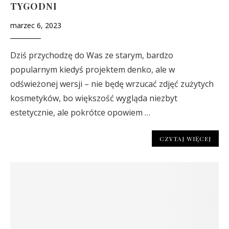
TYGODNI
marzec 6, 2023
Dziś przychodzę do Was ze starym, bardzo
popularnym kiedyś projektem denko, ale w
odświeżonej wersji – nie będę wrzucać zdjęć zużytych
kosmetyków, bo większość wygląda niezbyt
estetycznie, ale pokrótce opowiem …
CZYTAJ WIĘCEJ