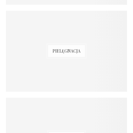
PIELĘGNACJA