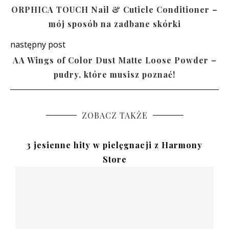
ORPHICA TOUCH Nail & Cuticle Conditioner –
mój sposób na zadbane skórki
następny post
AA Wings of Color Dust Matte Loose Powder –
pudry, które musisz poznać!
ZOBACZ TAKŻE
3 jesienne hity w pielęgnacji z Harmony
Store