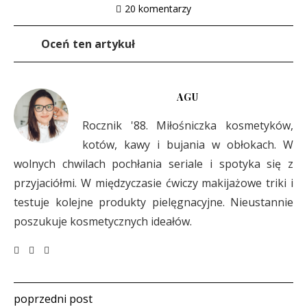
20 komentarzy
Oceń ten artykuł
AGU
Rocznik '88. Miłośniczka kosmetyków,
kotów, kawy i bujania w obłokach. W
wolnych chwilach pochłania seriale i spotyka się z
przyjaciółmi. W międzyczasie ćwiczy makijażowe triki i
testuje kolejne produkty pielęgnacyjne. Nieustannie
poszukuje kosmetycznych ideałów.
poprzedni post