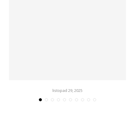
listopad 29, 2025