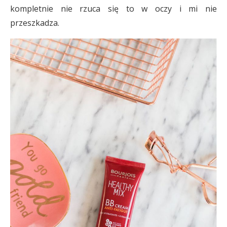
kompletnie nie rzuca się to w oczy i mi nie
przeszkadza.