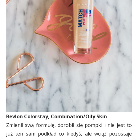
Revlon Colorstay, Combination/Oily Skin
Zmienił swą formułę, dorobił się pompki i nie jest to
już ten sam podkład co kiedyś, ale wciąż pozostaje