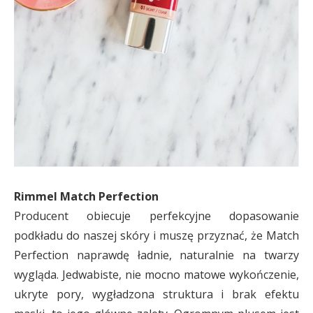
Rimmel Match Perfection
Producent obiecuje perfekcyjne dopasowanie
podkładu do naszej skóry i muszę przyznać, że Match
Perfection naprawdę ładnie, naturalnie na twarzy
wygląda. Jedwabiste, nie mocno matowe wykończenie,
ukryte pory, wygładzona struktura i brak efektu