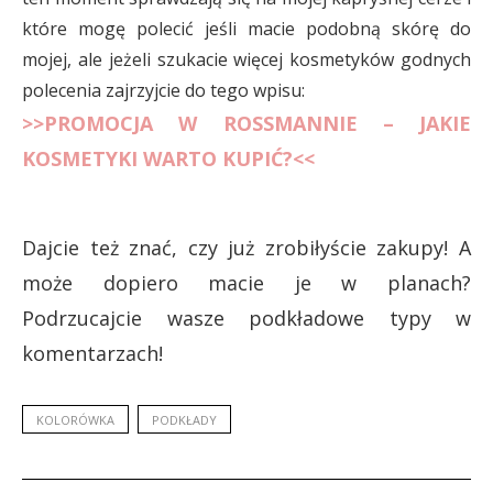
które mogę polecić jeśli macie podobną skórę do
mojej, ale jeżeli szukacie więcej kosmetyków godnych
polecenia zajrzyjcie do tego wpisu:
>>PROMOCJA W ROSSMANNIE – JAKIE
KOSMETYKI WARTO KUPIĆ?<<
Dajcie też znać, czy już zrobiłyście zakupy! A
może dopiero macie je w planach?
Podrzucajcie wasze podkładowe typy w
komentarzach!
KOLORÓWKA
PODKŁADY