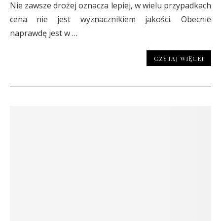
Nie zawsze drożej oznacza lepiej, w wielu przypadkach
cena nie jest wyznacznikiem jakości. Obecnie
naprawdę jest w …
CZYTAJ WIĘCEJ