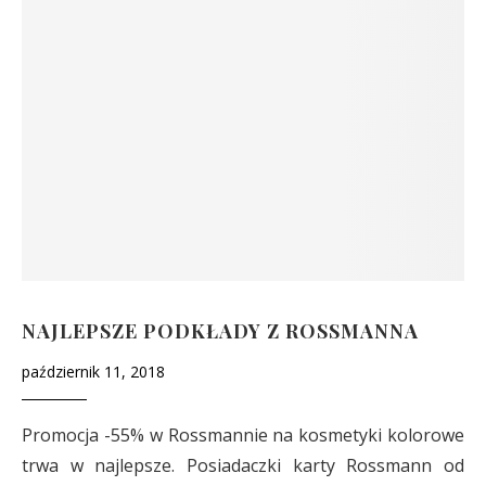
NAJLEPSZE PODKŁADY Z ROSSMANNA
październik 11, 2018
Promocja -55% w Rossmannie na kosmetyki kolorowe
trwa w najlepsze. Posiadaczki karty Rossmann od