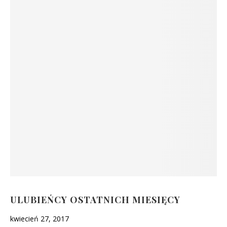
ULUBIEŃCY OSTATNICH MIESIĘCY
kwiecień 27, 2017