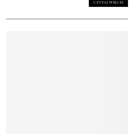
CZYTAJ WIĘCEJ