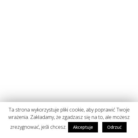
Ta strona wykorzystuje pliki cookie, aby poprawić Twoje
wrażenia. Zakładamy, że zgadzasz się na to, ale możesz
zrezygnować, jeśli chcesz.
Akceptuje
Odrzuć