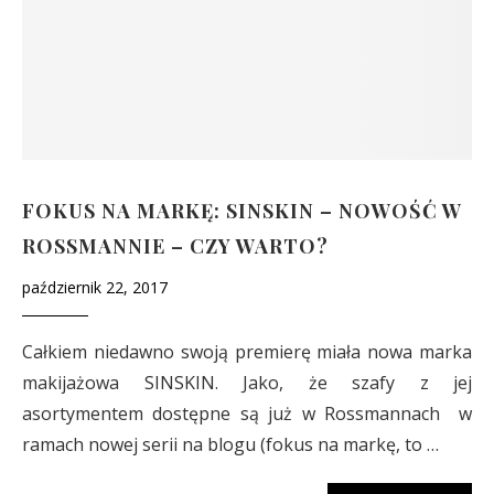
FOKUS NA MARKĘ: SINSKIN – NOWOŚĆ W
ROSSMANNIE – CZY WARTO?
październik 22, 2017
Całkiem niedawno swoją premierę miała nowa marka
makijażowa SINSKIN. Jako, że szafy z jej
asortymentem dostępne są już w Rossmannach w
ramach nowej serii na blogu (fokus na markę, to …