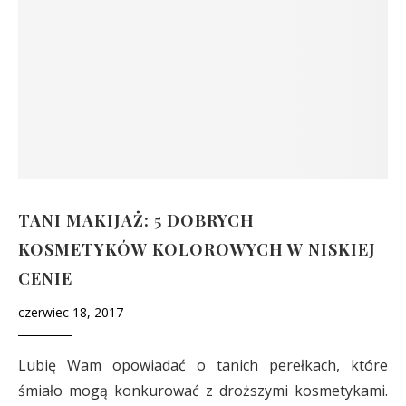
TANI MAKIJAŻ: 5 DOBRYCH
KOSMETYKÓW KOLOROWYCH W NISKIEJ
CENIE
czerwiec 18, 2017
Lubię Wam opowiadać o tanich perełkach, które
śmiało mogą konkurować z droższymi kosmetykami.