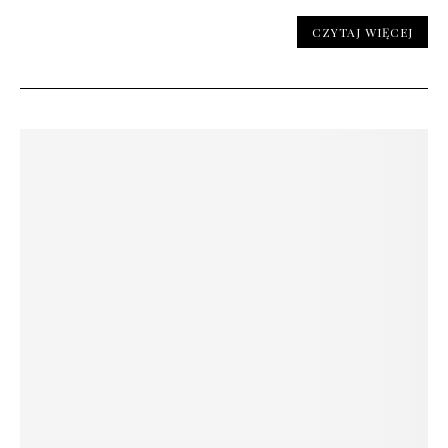
CZYTAJ WIĘCEJ