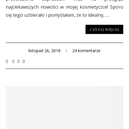
najciekawszych nowości w mojej kosmetyczce! Sporo
się tego uzbierało i pomyślałam, że to idealny, …
CZYTAJ WIĘCEJ
listopad 26, 2018
24 komentarze