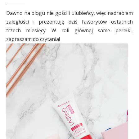
Dawno na blogu nie gościli ulubieńcy, więc nadrabiam
zaległości i prezentuję dziś faworytów ostatnich
trzech miesięcy. W roli głównej same perełki,
zapraszam do czytania!