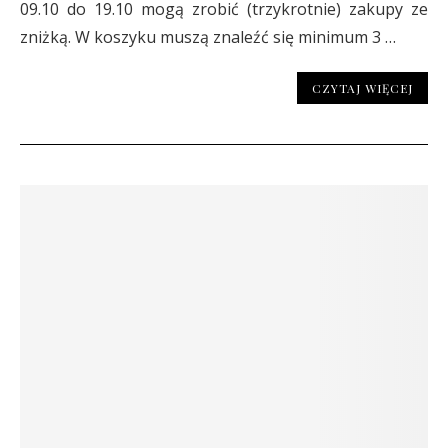
09.10 do 19.10 mogą zrobić (trzykrotnie) zakupy ze
zniżką. W koszyku muszą znaleźć się minimum 3 …
CZYTAJ WIĘCEJ