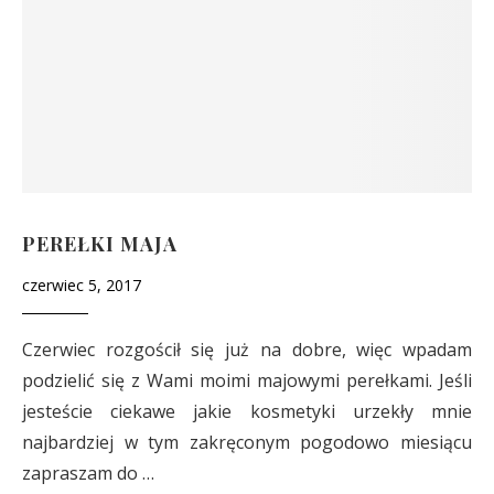
PEREŁKI MAJA
czerwiec 5, 2017
Czerwiec rozgościł się już na dobre, więc wpadam
podzielić się z Wami moimi majowymi perełkami. Jeśli
jesteście ciekawe jakie kosmetyki urzekły mnie
najbardziej w tym zakręconym pogodowo miesiącu
zapraszam do …