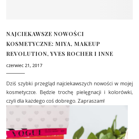
NAJCIEKAWSZE NOWOŚCI
KOSMETYCZNE: MIYA, MAKEUP
REVOLUTION, YVES ROCHER I INNE
czerwiec 21, 2017
Dziś szybki przegląd najciekawszych nowości w mojej
kosmetyczce. Będzie trochę pielęgnacji i kolorówki,
czyli dla każdego coś dobrego. Zapraszam!