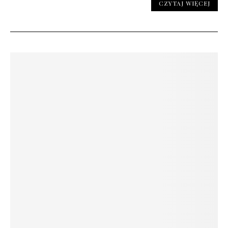
CZYTAJ WIĘCEJ