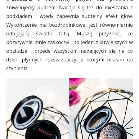
zniwelujemy pudrem. Nadaje się też do mieszania z
podkładem i wtedy zapewnia subtelny efekt glow.
Wykończenie ma bezdrobinkowe, jest równomiernie
odbijającą światło taflą. Muszę przyznać, że
pozytywnie mnie zaskoczył i to jeden z łatwiejszych w
obsłudze i przede wszystkim nadających się na co
dzień płynnych rozświetlaczy, z którymi miałam do
czynienia.