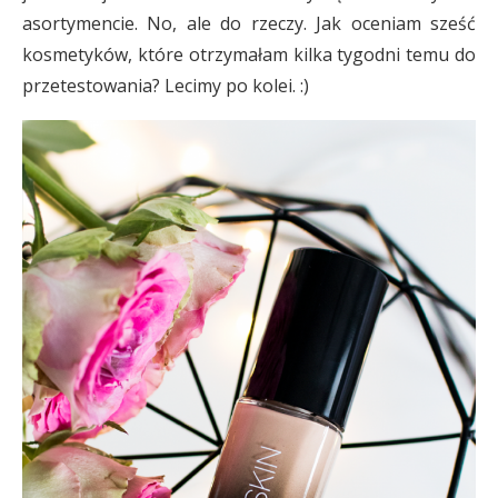
asortymencie. No, ale do rzeczy. Jak oceniam sześć
kosmetyków, które otrzymałam kilka tygodni temu do
przetestowania? Lecimy po kolei. :)