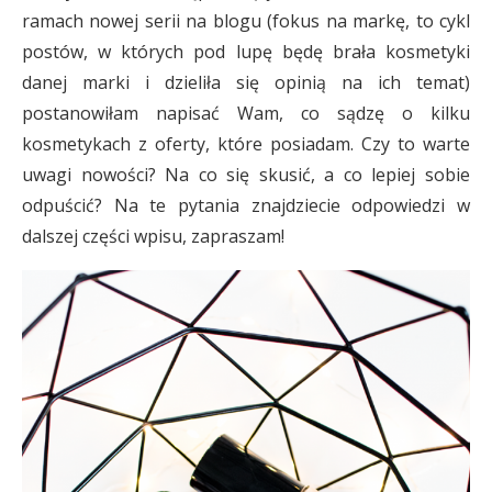
ramach nowej serii na blogu (fokus na markę, to cykl
postów, w których pod lupę będę brała kosmetyki
danej marki i dzieliła się opinią na ich temat)
postanowiłam napisać Wam, co sądzę o kilku
kosmetykach z oferty, które posiadam. Czy to warte
uwagi nowości? Na co się skusić, a co lepiej sobie
odpuścić? Na te pytania znajdziecie odpowiedzi w
dalszej części wpisu, zapraszam!