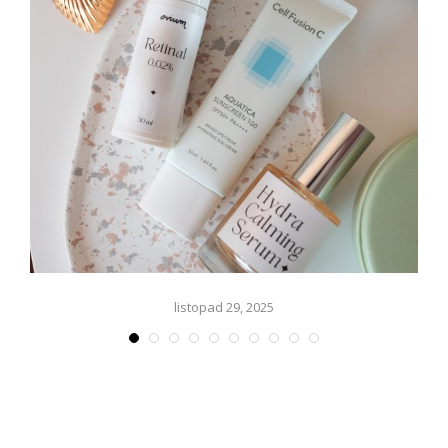
listopad 29, 2025