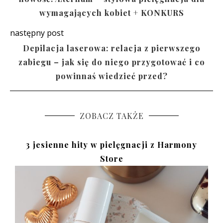
wymagających kobiet + KONKURS
następny post
Depilacja laserowa: relacja z pierwszego
zabiegu – jak się do niego przygotować i co
powinnaś wiedzieć przed?
ZOBACZ TAKŻE
3 jesienne hity w pielęgnacji z Harmony
Store