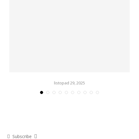
listopad 29, 2025
Subscribe