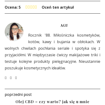
Ocena: 5
Oceń ten artykuł
AGU
Rocznik '88. Miłośniczka kosmetyków,
kotów, kawy i bujania w obłokach. W
wolnych chwilach pochłania seriale i spotyka się z
przyjaciółmi. W międzyczasie ćwiczy makijażowe triki i
testuje kolejne produkty pielęgnacyjne. Nieustannie
poszukuje kosmetycznych ideałów.
poprzedni post
Olej CBD – czy warto? jak się u mnie