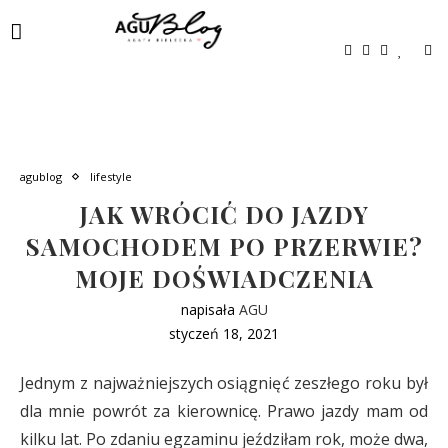
agublog
lifestyle
JAK WRÓCIĆ DO JAZDY
SAMOCHODEM PO PRZERWIE?
MOJE DOŚWIADCZENIA
napisała
AGU
styczeń 18, 2021
Jednym z najważniejszych osiągnięć zeszłego roku był
dla mnie powrót za kierownicę. Prawo jazdy mam od
kilku lat. Po zdaniu egzaminu jeździłam rok, może dwa,