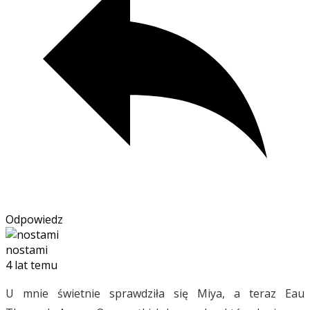
Odpowiedz
nostami
4 lat temu
U mnie świetnie sprawdziła się Miya, a teraz Eau