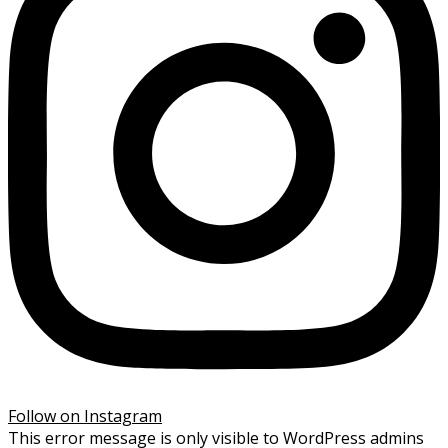
Follow on Instagram
This error message is only visible to WordPress admins