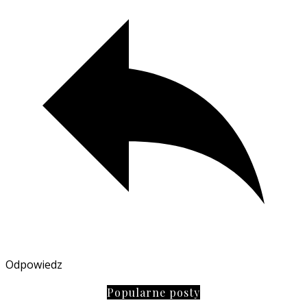
Odpowiedz
Popularne posty