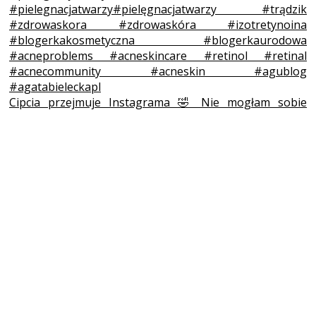
Cipcia przejmuje Instagrama 🤣 Nie mogłam sobie