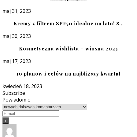
maj 31, 2023
Kremy z filtrem SPF50 idealne na lato! 8...
maj 30, 2023
Kosmetyczna wishlista – wiosna 2023
maj 17, 2023
10 planów i celów na najbliższy kwartał
kwiecień 18, 2023
Subscribe
Powiadom o