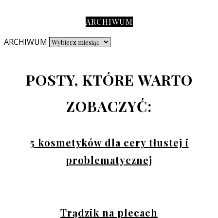
ARCHIWUM
ARCHIWUM
POSTY, KTÓRE WARTO
ZOBACZYĆ:
5 kosmetyków dla cery tłustej i
problematycznej
Trądzik na plecach