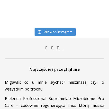
Follow on Instagram
Najczęściej przeglądane
Migawki: co u mnie słychać? miszmasz, czyli o
wszystkim po trochu
Bielenda Professional Supremelab Microbiome Pro
Care – cudownie regenerująca linia, którą musisz