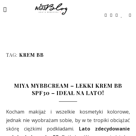
TAG:
KREM BB
MIYA MYBBCREAM – LEKKI KREM BB
SPF30 – IDEAŁ NA LATO!
Kocham makijaż i wszelkie kosmetyki kolorowe,
jednak nie wyobrażam sobie, by w te tropiki obciążać
skórę ciężkimi podkładami.
Lato zdecydowanie