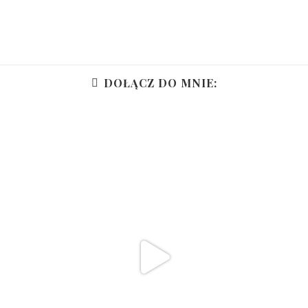
DOŁĄCZ DO MNIE: