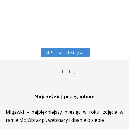
Follow on Instagram
Najczęściej przeglądane
Migawki – najpiękniejszy miesiąc w roku, zdjęcia w
ramie MojObraz.pl, webinary i dbanie o siebie