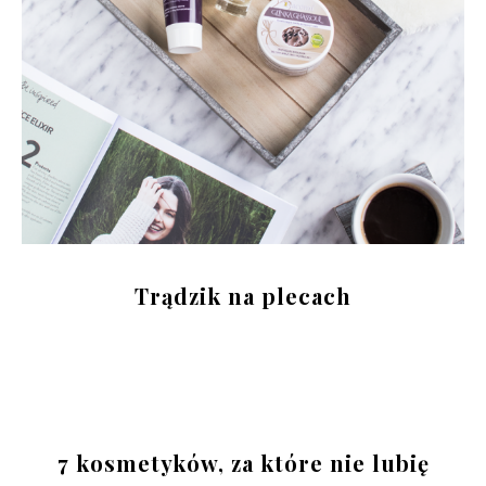
Trądzik na plecach
7 kosmetyków, za które nie lubię