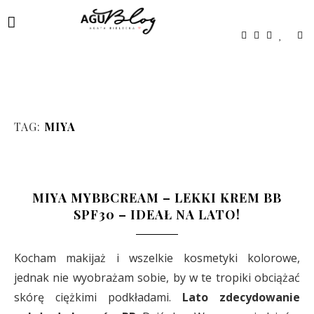
TAG:
MIYA
MIYA MYBBCREAM – LEKKI KREM BB
SPF30 – IDEAŁ NA LATO!
Kocham makijaż i wszelkie kosmetyki kolorowe,
jednak nie wyobrażam sobie, by w te tropiki obciążać
skórę ciężkimi podkładami.
Lato zdecydowanie