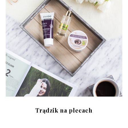
Trądzik na plecach