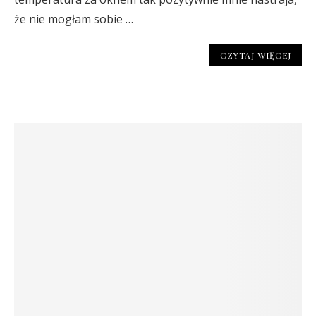
że nie mogłam sobie …
CZYTAJ WIĘCEJ