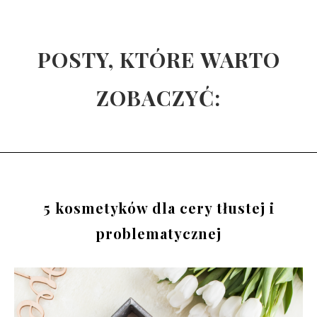
POSTY, KTÓRE WARTO
ZOBACZYĆ:
5 kosmetyków dla cery tłustej i
problematycznej