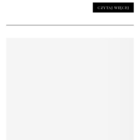
CZYTAJ WIĘCEJ