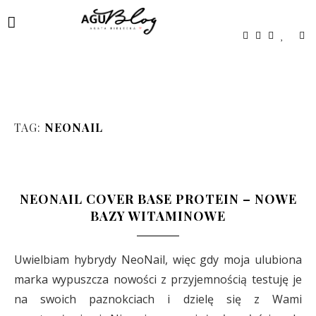
TAG:
NEONAIL
NEONAIL COVER BASE PROTEIN – NOWE
BAZY WITAMINOWE
Uwielbiam hybrydy NeoNail, więc gdy moja ulubiona
marka wypuszcza nowości z przyjemnością testuję je
na swoich paznokciach i dzielę się z Wami