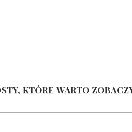
STY, KTÓRE WARTO ZOBACZ