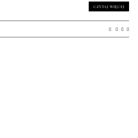
CZYTAJ WIĘCEJ