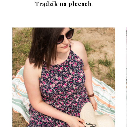
Trądzik na plecach