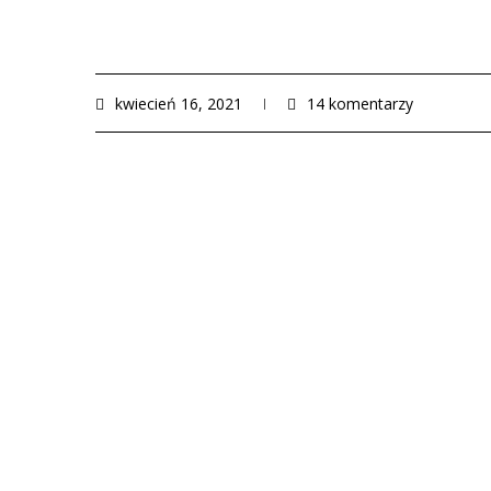
kwiecień 16, 2021
14 komentarzy