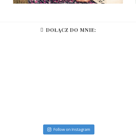
DOŁĄCZ DO MNIE:
Follow on Instagram