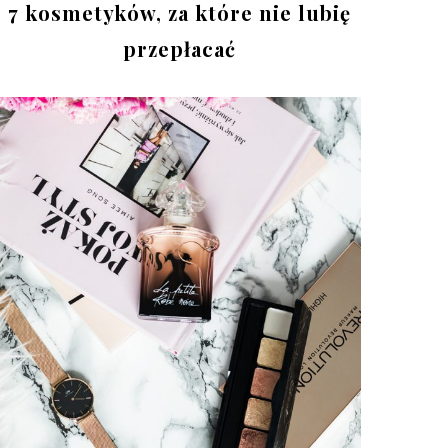
7 kosmetyków, za które nie lubię
przepłacać