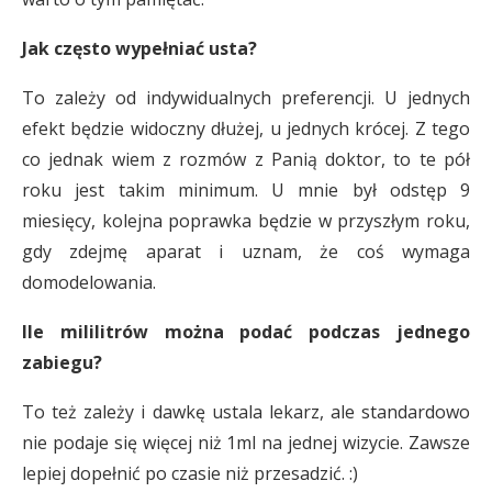
Jak często wypełniać usta?
To zależy od indywidualnych preferencji. U jednych
efekt będzie widoczny dłużej, u jednych krócej. Z tego
co jednak wiem z rozmów z Panią doktor, to te pół
roku jest takim minimum. U mnie był odstęp 9
miesięcy, kolejna poprawka będzie w przyszłym roku,
gdy zdejmę aparat i uznam, że coś wymaga
domodelowania.
Ile mililitrów można podać podczas jednego
zabiegu?
To też zależy i dawkę ustala lekarz, ale standardowo
nie podaje się więcej niż 1ml na jednej wizycie. Zawsze
lepiej dopełnić po czasie niż przesadzić. :)