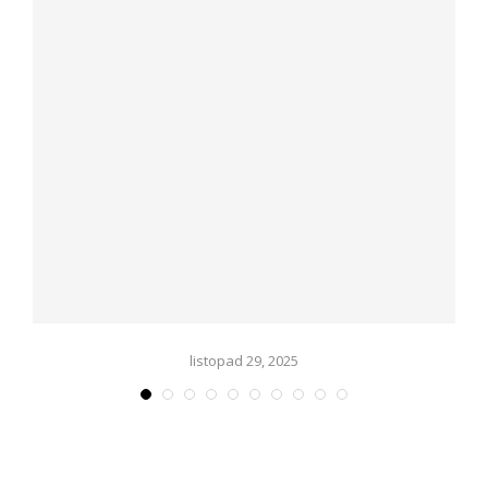
listopad 29, 2025