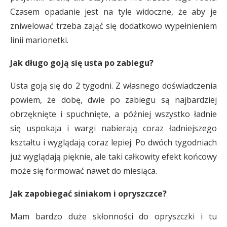
Czasem opadanie jest na tyle widoczne, że aby je
zniwelować trzeba zająć się dodatkowo wypełnieniem
linii marionetki.
Jak długo goją się usta po zabiegu?
Usta goją się do 2 tygodni. Z własnego doświadczenia
powiem, że dobę, dwie po zabiegu są najbardziej
obrzęknięte i spuchnięte, a później wszystko ładnie
się uspokaja i wargi nabierają coraz ładniejszego
kształtu i wyglądają coraz lepiej. Po dwóch tygodniach
już wyglądają pięknie, ale taki całkowity efekt końcowy
może się formować nawet do miesiąca.
Jak zapobiegać siniakom i opryszczce?
Mam bardzo duże skłonności do opryszczki i tu