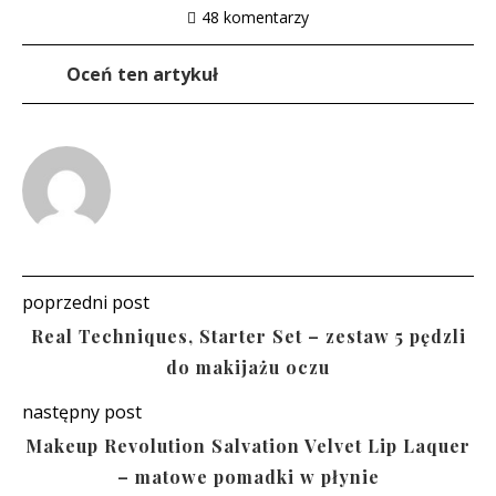
48 komentarzy
Oceń ten artykuł
poprzedni post
Real Techniques, Starter Set – zestaw 5 pędzli
do makijażu oczu
następny post
Makeup Revolution Salvation Velvet Lip Laquer
– matowe pomadki w płynie