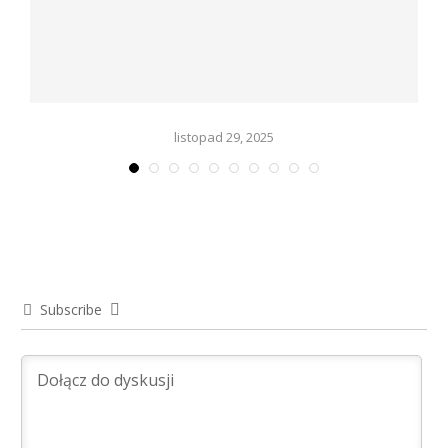
listopad 29, 2025
Subscribe