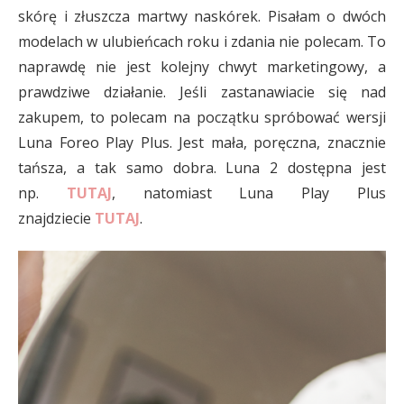
skórę i złuszcza martwy naskórek. Pisałam o dwóch
modelach w ulubieńcach roku i zdania nie polecam. To
naprawdę nie jest kolejny chwyt marketingowy, a
prawdziwe działanie. Jeśli zastanawiacie się nad
zakupem, to polecam na początku spróbować wersji
Luna Foreo Play Plus. Jest mała, poręczna, znacznie
tańsza, a tak samo dobra. Luna 2 dostępna jest
np.
TUTAJ
, natomiast Luna Play Plus
znajdziecie
TUTAJ
.