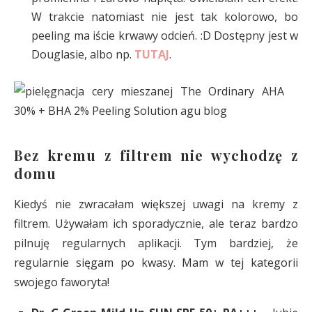
W trakcie natomiast nie jest tak kolorowo, bo
peeling ma iście krwawy odcień. :D Dostępny jest w
Douglasie, albo np.
TUTAJ
.
Bez kremu z filtrem nie wychodzę z
domu
Kiedyś nie zwracałam większej uwagi na kremy z
filtrem. Używałam ich sporadycznie, ale teraz bardzo
pilnuję regularnych aplikacji. Tym bardziej, że
regularnie sięgam po kwasy. Mam w tej kategorii
swojego faworyta!