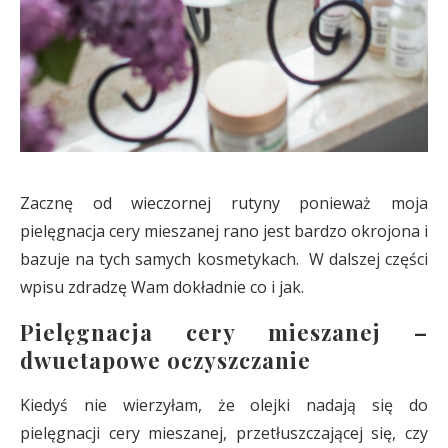
Zacznę od wieczornej rutyny ponieważ moja
pielęgnacja cery mieszanej rano jest bardzo okrojona i
bazuje na tych samych kosmetykach. W dalszej części
wpisu zdradzę Wam dokładnie co i jak.
Pielęgnacja cery mieszanej –
dwuetapowe oczyszczanie
Kiedyś nie wierzyłam, że olejki nadają się do
pielęgnacji cery mieszanej, przetłuszczającej się, czy