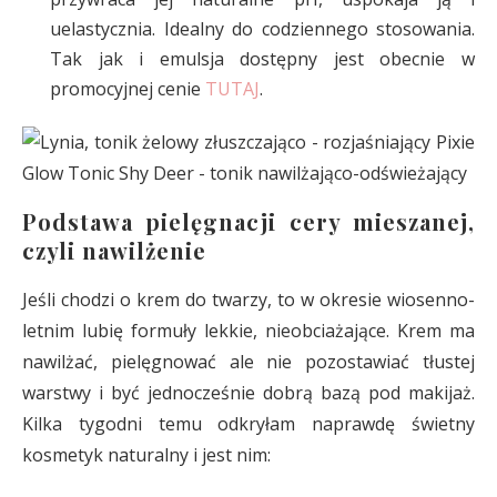
uelastycznia. Idealny do codziennego stosowania.
Tak jak i emulsja dostępny jest obecnie w
promocyjnej cenie
TUTAJ
.
Podstawa pielęgnacji cery mieszanej,
czyli nawilżenie
Jeśli chodzi o krem do twarzy, to w okresie wiosenno-
letnim lubię formuły lekkie, nieobciażające. Krem ma
nawilżać, pielęgnować ale nie pozostawiać tłustej
warstwy i być jednocześnie dobrą bazą pod makijaż.
Kilka tygodni temu odkryłam naprawdę świetny
kosmetyk naturalny i jest nim: