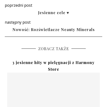
poprzedni post
Jesienne cele ♥
następny post
Nowość: Rozświetlacze Neauty Minerals
ZOBACZ TAKŻE
3 jesienne hity w pielęgnacji z Harmony
Store