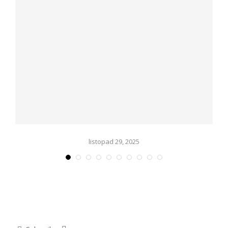
listopad 29, 2025