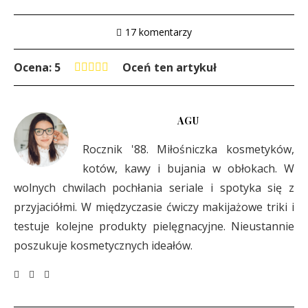
17 komentarzy
Ocena: 5
Oceń ten artykuł
AGU
Rocznik '88. Miłośniczka kosmetyków,
kotów, kawy i bujania w obłokach. W
wolnych chwilach pochłania seriale i spotyka się z
przyjaciółmi. W międzyczasie ćwiczy makijażowe triki i
testuje kolejne produkty pielęgnacyjne. Nieustannie
poszukuje kosmetycznych ideałów.