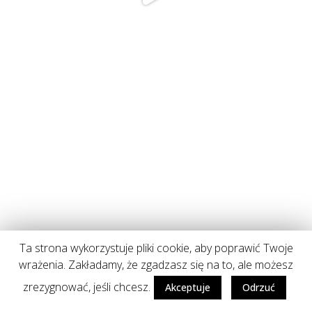
Ta strona wykorzystuje pliki cookie, aby poprawić Twoje
wrażenia. Zakładamy, że zgadzasz się na to, ale możesz
zrezygnować, jeśli chcesz.
Akceptuje
Odrzuć