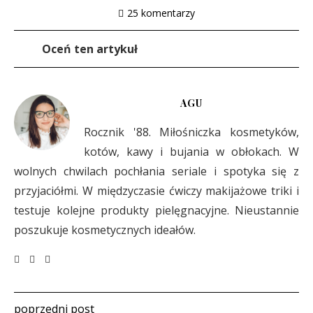
25 komentarzy
Oceń ten artykuł
AGU
Rocznik '88. Miłośniczka kosmetyków,
kotów, kawy i bujania w obłokach. W
wolnych chwilach pochłania seriale i spotyka się z
przyjaciółmi. W międzyczasie ćwiczy makijażowe triki i
testuje kolejne produkty pielęgnacyjne. Nieustannie
poszukuje kosmetycznych ideałów.
poprzedni post