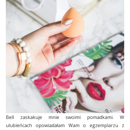
Bell zaskakuje mnie swoimi pomadkami. W
ulubieńcach opowiadałam Wam o egzemplarzu z