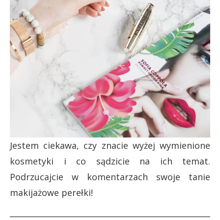
Jestem ciekawa, czy znacie wyżej wymienione
kosmetyki i co sądzicie na ich temat.
Podrzucajcie w komentarzach swoje tanie
makijażowe perełki!