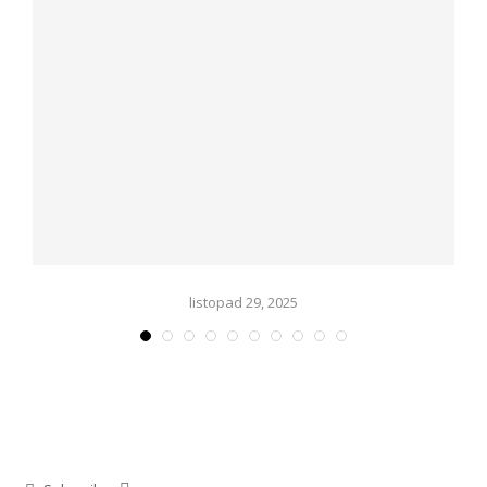
listopad 29, 2025