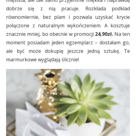
dobrze się z nią pracuje. Rozkłada podkład
równomiernie, bez plam i pozwala uzyskać krycie
połączone z naturalnym wykończeniem. A kosztuje
znacznie mniej, bo obecnie w promocji
24,90zł.
Na ten
moment posiadam jeden egzemplarz – dostałam go,
ale być może dokupię jeszcze jedną sztukę. Te
marmurkowe wyglądają ślicznie!