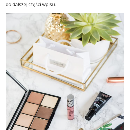
do dalszej części wpisu.