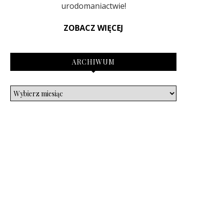
urodomaniactwie!
ZOBACZ WIĘCEJ
ARCHIWUM