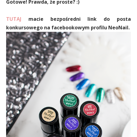
Gotowe! Prawda, że proste? :)
TUTAJ
macie bezpośredni link do posta
konkursowego na facebookowym profilu NeoNail.