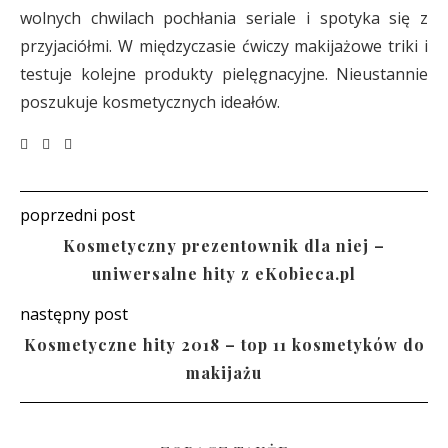
wolnych chwilach pochłania seriale i spotyka się z
przyjaciółmi. W międzyczasie ćwiczy makijażowe triki i
testuje kolejne produkty pielęgnacyjne. Nieustannie
poszukuje kosmetycznych ideałów.
poprzedni post
Kosmetyczny prezentownik dla niej –
uniwersalne hity z eKobieca.pl
następny post
Kosmetyczne hity 2018 – top 11 kosmetyków do
makijażu