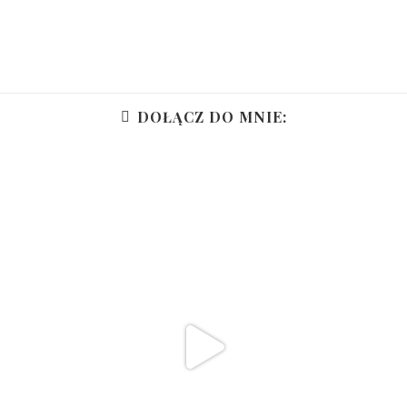
DOŁĄCZ DO MNIE: