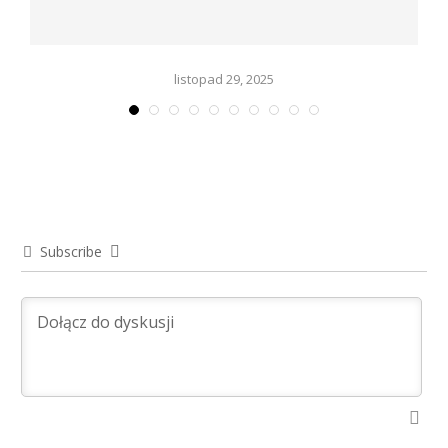
listopad 29, 2025
Subscribe