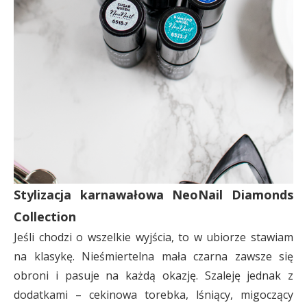
Stylizacja karnawałowa NeoNail Diamonds
Collection
Jeśli chodzi o wszelkie wyjścia, to w ubiorze stawiam
na klasykę. Nieśmiertelna mała czarna zawsze się
obroni i pasuje na każdą okazję. Szaleję jednak z
dodatkami – cekinowa torebka, lśniący, migoczący