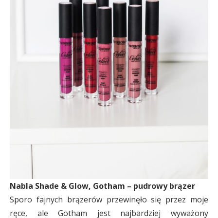
Nabla Shade & Glow, Gotham – pudrowy brązer
Sporo fajnych brązerów przewinęło się przez moje
ręce, ale Gotham jest najbardziej wyważony