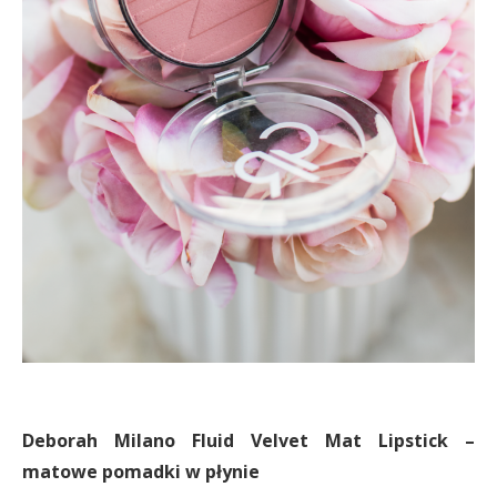
Deborah Milano Fluid Velvet Mat Lipstick –
matowe pomadki w płynie