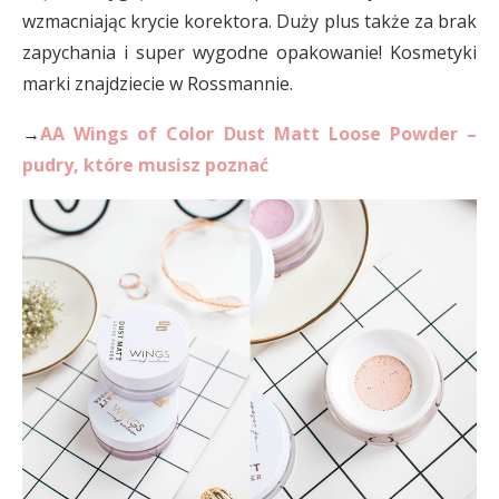
wzmacniając krycie korektora. Duży plus także za brak
zapychania i super wygodne opakowanie! Kosmetyki
marki znajdziecie w Rossmannie.
→
AA Wings of Color Dust Matt Loose Powder –
pudry, które musisz poznać