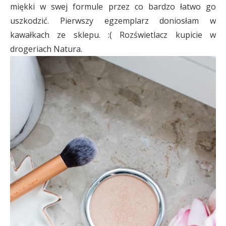
miękki w swej formule przez co bardzo łatwo go
uszkodzić. Pierwszy egzemplarz doniosłam w
kawałkach ze sklepu. :( Rozświetlacz kupicie w
drogeriach Natura.