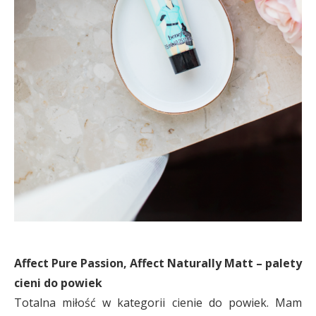
Affect Pure Passion, Affect Naturally Matt – palety
cieni do powiek
Totalna miłość w kategorii cienie do powiek. Mam