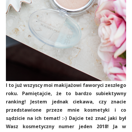
I to już wszyscy moi makijażowi faworyci zeszłego
roku. Pamiętajcie, że to bardzo subiektywny
ranking! Jestem jednak ciekawa, czy znacie
przedstawione przeze mnie kosmetyki i co
sądzicie na ich temat! :-) Dajcie też znać jaki był
Wasz kosmetyczny numer jeden 2018! Ja w