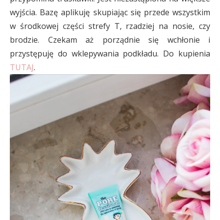
wyjścia. Bazę aplikuję skupiając się przede wszystkim
w środkowej części strefy T, rzadziej na nosie, czy
brodzie. Czekam aż porządnie się wchłonie i
przystępuję do wklepywania podkładu. Do kupienia
TUTAJ
.