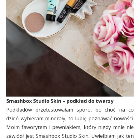
Smashbox Studio Skin – podkład do twarzy
Podkładów przetestowałam sporo, bo choć na co
dzień wybieram minerały, to lubię poznawać nowości.
Moim faworytem i pewniakiem, który nigdy mnie nie
zawiódł jest Smashbox Studio Skin. Uwielbiam jak ten