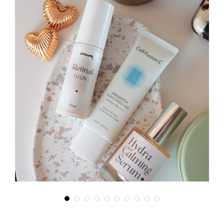
listopad 29, 2025