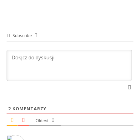
Subscribe
2
KOMENTARZY
Oldest