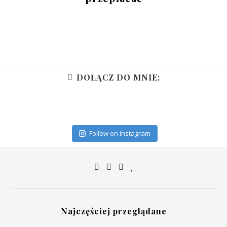
DOŁĄCZ DO MNIE:
Follow on Instagram
Najczęściej przeglądane