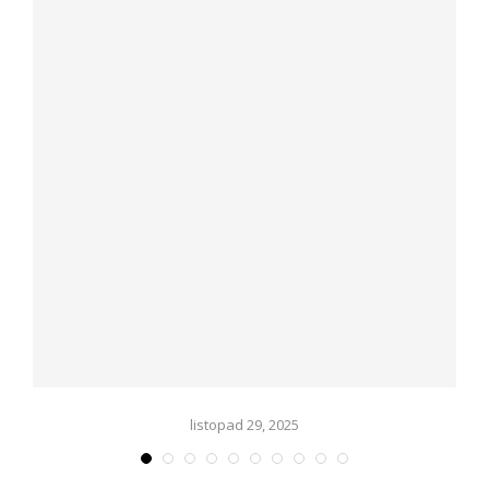
listopad 29, 2025