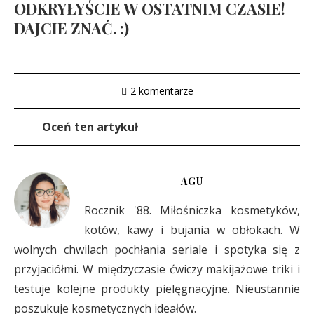
ODKRYŁYŚCIE W OSTATNIM CZASIE!
DAJCIE ZNAĆ. :)
2 komentarze
Oceń ten artykuł
AGU
Rocznik '88. Miłośniczka kosmetyków,
kotów, kawy i bujania w obłokach. W
wolnych chwilach pochłania seriale i spotyka się z
przyjaciółmi. W międzyczasie ćwiczy makijażowe triki i
testuje kolejne produkty pielęgnacyjne. Nieustannie
poszukuje kosmetycznych ideałów.