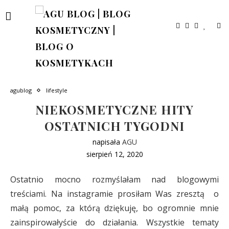
agublog
lifestyle
NIEKOSMETYCZNE HITY
OSTATNICH TYGODNI
napisała
AGU
sierpień 12, 2020
Ostatnio mocno rozmyślałam nad blogowymi
treściami. Na instagramie prosiłam Was zresztą o
małą pomoc, za którą dziękuję, bo ogromnie mnie
zainspirowałyście do działania. Wszystkie tematy