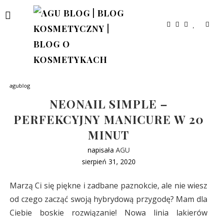
agublog
NEONAIL SIMPLE –
PERFEKCYJNY MANICURE W 20
MINUT
napisała
AGU
sierpień 31, 2020
Marzą Ci się piękne i zadbane paznokcie, ale nie wiesz
od czego zacząć swoją hybrydową przygodę? Mam dla
Ciebie boskie rozwiązanie! Nowa linia lakierów