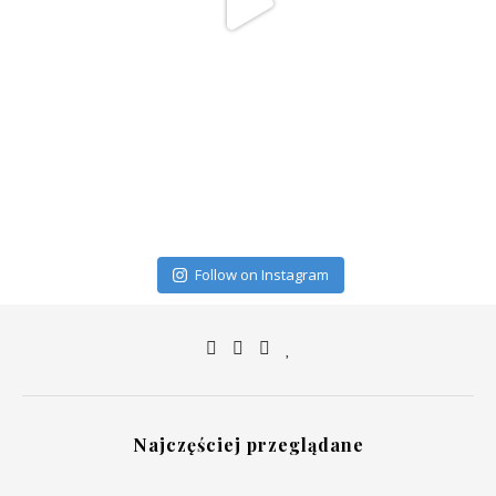
Follow on Instagram
Najczęściej przeglądane