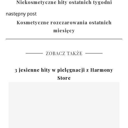
Niekosmetyczne hity ostatnich tygodni
następny post
Kosmetyczne rozczarowania ostatnich
miesięcy
ZOBACZ TAKŻE
3 jesienne hity w pielęgnacji z Harmony
Store