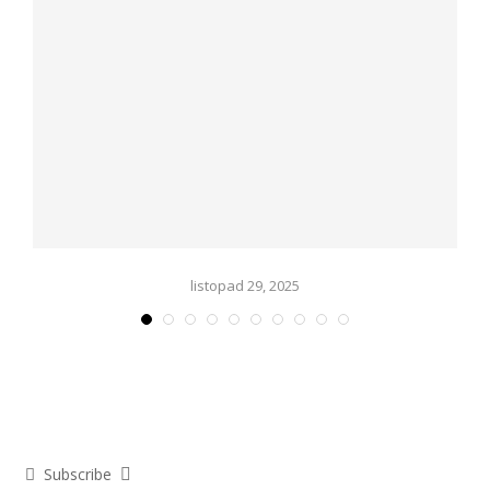
listopad 29, 2025
Subscribe