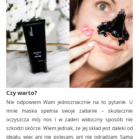
Czy warto?
Nie odpowiem Wam jednoznacznie na to pytanie. U
mnie maska spełnia swoje zadanie – skutecznie
oczyszcza mój nos i w żaden widoczny sposób nie
szkodzi skórze. Wiem jednak, że jej skład jest daleki od
ideału, więc ani nie polecam, ani nie odradzam. Sama