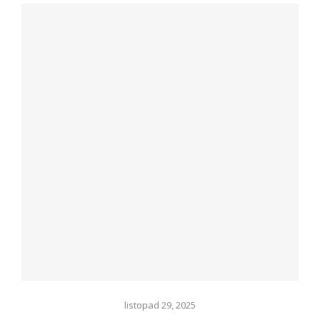
listopad 29, 2025