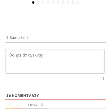
Subscribe
36
KOMENTARZY
Oldest