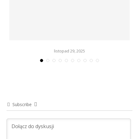
listopad 29, 2025
Subscribe