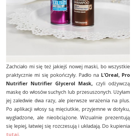
Zachciało mi się też jakiejś nowej maski, bo wszystkie
praktycznie mi się pokończyły. Padło na
L’Oreal, Pro
Nutrifier Nutrifier Glycerol Mask,
czyli odżywczą
maskę do włosów suchych lub przesuszonych. Użyłam
jej zaledwie dwa razy, ale pierwsze wrażenia na plus.
Po aplikacji włosy są mięciutkie, przyjemne w dotyku,
wygładzone, ale nieobciążone. Wizualnie prezentują
się lepiej, łatwiej się rozczesują i układają. Do kupienia
tutaj
.