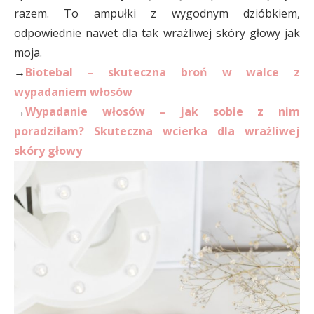
razem. To ampułki z wygodnym dzióbkiem,
odpowiednie nawet dla tak wrażliwej skóry głowy jak
moja.
→
Biotebal – skuteczna broń w walce z
wypadaniem włosów
→
Wypadanie włosów – jak sobie z nim
poradziłam? Skuteczna wcierka dla wrażliwej
skóry głowy