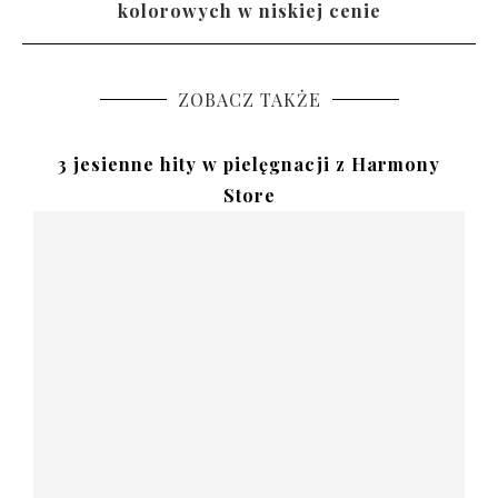
kolorowych w niskiej cenie
ZOBACZ TAKŻE
3 jesienne hity w pielęgnacji z Harmony
Store