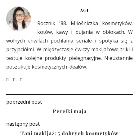
AGU
Rocznik '88. Miłośniczka kosmetyków,
kotów, kawy i bujania w obłokach. W
wolnych chwilach pochłania seriale i spotyka się z
przyjaciółmi. W międzyczasie ćwiczy makijażowe triki i
testuje kolejne produkty pielęgnacyjne. Nieustannie
poszukuje kosmetycznych ideałów.
poprzedni post
Perełki maja
następny post
Tani makijaż: 5 dobrych kosmetyków