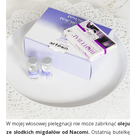
W mojej włosowej pielęgnacji nie może zabrknąć
oleju
ze słodkich migdałów od Nacomi.
Ostatnią butelkę