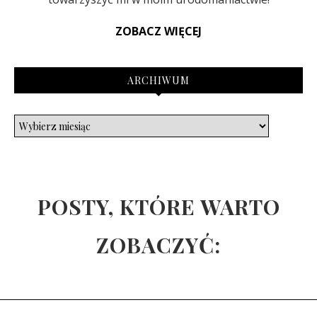
ZOBACZ WIĘCEJ
ARCHIWUM
POSTY, KTÓRE WARTO
ZOBACZYĆ: