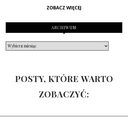
ZOBACZ WIĘCEJ
ARCHIWUM
POSTY, KTÓRE WARTO
ZOBACZYĆ: