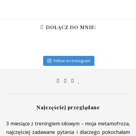
DOŁĄCZ DO MNIE:
Follow on Instagram
Najczęściej przeglądane
3 miesiące z treningiem siłowym – moja metamofroza,
najczęściej zadawane pytania i dlaczego pokochałam