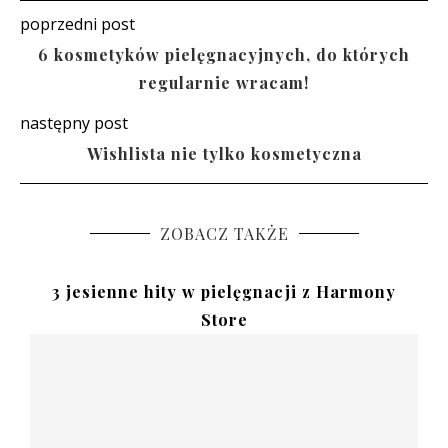
poprzedni post
6 kosmetyków pielęgnacyjnych, do których
regularnie wracam!
następny post
Wishlista nie tylko kosmetyczna
ZOBACZ TAKŻE
3 jesienne hity w pielęgnacji z Harmony
Store