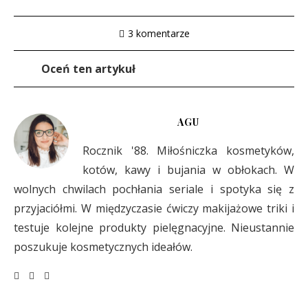
3 komentarze
Oceń ten artykuł
AGU
Rocznik '88. Miłośniczka kosmetyków,
kotów, kawy i bujania w obłokach. W
wolnych chwilach pochłania seriale i spotyka się z
przyjaciółmi. W międzyczasie ćwiczy makijażowe triki i
testuje kolejne produkty pielęgnacyjne. Nieustannie
poszukuje kosmetycznych ideałów.