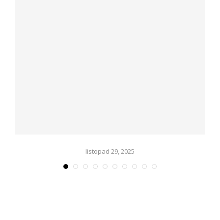
listopad 29, 2025