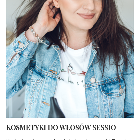
KOSMETYKI DO WŁOSÓW SESSIO