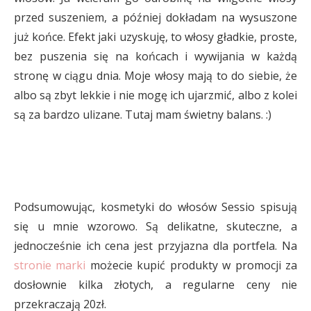
przed suszeniem, a później dokładam na wysuszone
już końce. Efekt jaki uzyskuję, to włosy gładkie, proste,
bez puszenia się na końcach i wywijania w każdą
stronę w ciągu dnia. Moje włosy mają to do siebie, że
albo są zbyt lekkie i nie mogę ich ujarzmić, albo z kolei
są za bardzo ulizane. Tutaj mam świetny balans. :)
Podsumowując, kosmetyki do włosów Sessio spisują
się u mnie wzorowo. Są delikatne, skuteczne, a
jednocześnie ich cena jest przyjazna dla portfela. Na
stronie marki
możecie kupić produkty w promocji za
dosłownie kilka złotych, a regularne ceny nie
przekraczają 20zł.