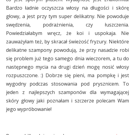
Bardzo ładnie oczyszcza włosy na długości i skórę
głowy, a jest przy tym super delikatny. Nie powoduje
swędzenia, podrażnienia, czy łuszczenia.
Powiedziałabym wręcz, że koi i uspokaja. Nie
zauważyłam też, by skracał świeżość fryzury. Niektóre
delikatne szampony powodują, że przy nasadzie robi
się problem już tego samego dnia wieczorem, a tu do
następnego mycia na drugi dzień mogę nosić włosy
rozpuszczone. :) Dobrze się pieni, ma pompkę i jest
wygodny podczas stosowania pod prysznicem. To
jeden z najlepszych szamponów dla wymagającej
skóry głowy jaki poznałam i szczerze polecam Wam
jego wypróbowanie!