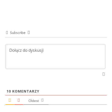
Subscribe
10
KOMENTARZY
Oldest