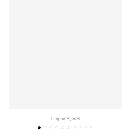
listopad 29, 2025