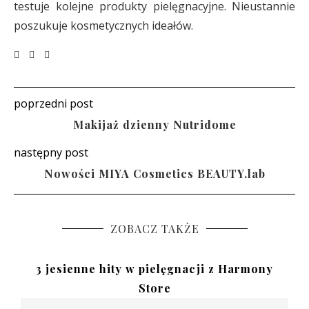
testuje kolejne produkty pielęgnacyjne. Nieustannie
poszukuje kosmetycznych ideałów.
poprzedni post
Makijaż dzienny Nutridome
następny post
Nowości MIYA Cosmetics BEAUTY.lab
ZOBACZ TAKŻE
3 jesienne hity w pielęgnacji z Harmony
Store