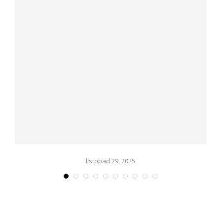
listopad 29, 2025