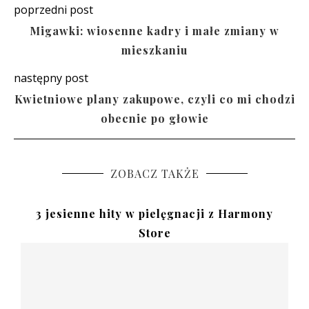
poprzedni post
Migawki: wiosenne kadry i małe zmiany w
mieszkaniu
następny post
Kwietniowe plany zakupowe, czyli co mi chodzi
obecnie po głowie
ZOBACZ TAKŻE
3 jesienne hity w pielęgnacji z Harmony
Store