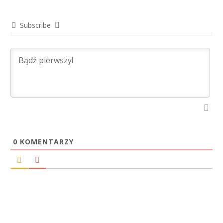
Subscribe
0
KOMENTARZY