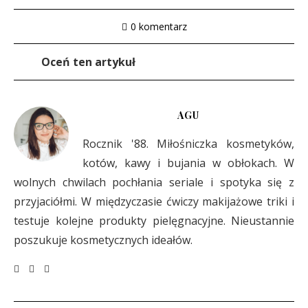
0 komentarz
Oceń ten artykuł
AGU
Rocznik '88. Miłośniczka kosmetyków,
kotów, kawy i bujania w obłokach. W
wolnych chwilach pochłania seriale i spotyka się z
przyjaciółmi. W międzyczasie ćwiczy makijażowe triki i
testuje kolejne produkty pielęgnacyjne. Nieustannie
poszukuje kosmetycznych ideałów.