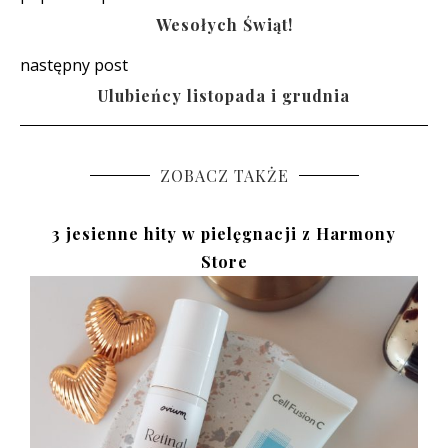
Wesołych Świąt!
następny post
Ulubieńcy listopada i grudnia
ZOBACZ TAKŻE
3 jesienne hity w pielęgnacji z Harmony
Store