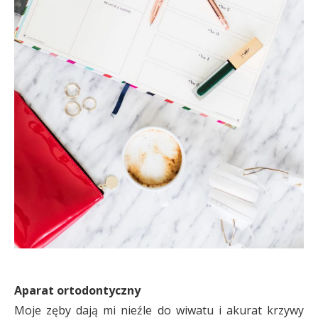
Aparat ortodontyczny
Moje zęby dają mi nieźle do wiwatu i akurat krzywy