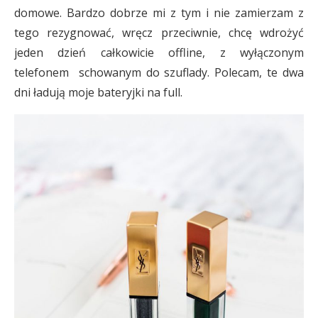
domowe. Bardzo dobrze mi z tym i nie zamierzam z
tego rezygnować, wręcz przeciwnie, chcę wdrożyć
jeden dzień całkowicie offline, z wyłączonym
telefonem schowanym do szuflady. Polecam, te dwa
dni ładują moje bateryjki na full.