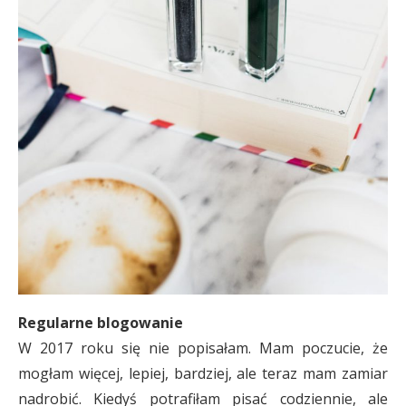
Regularne blogowanie
W 2017 roku się nie popisałam. Mam poczucie, że
mogłam więcej, lepiej, bardziej, ale teraz mam zamiar
nadrobić. Kiedyś potrafiłam pisać codziennie, ale