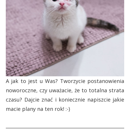
A jak to jest u Was? Tworzycie postanowienia
noworoczne, czy uważacie, że to totalna strata
czasu? Dajcie znać i koniecznie napiszcie jakie
macie plany na ten rok! :-)