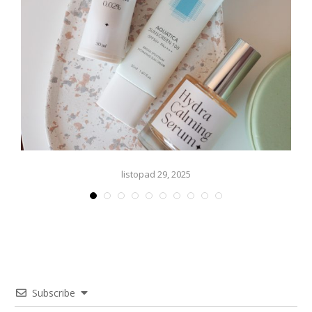
listopad 29, 2025
Subscribe