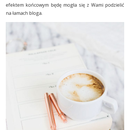
efektem końcowym będę mogła się z Wami podzielić
na łamach bloga.