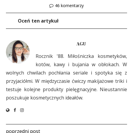
46 komentarzy
Oceń ten artykuł
AGU
Rocznik '88. Miłośniczka kosmetyków,
kotów, kawy i bujania w obłokach. W
wolnych chwilach pochłania seriale i spotyka się z
przyjaciółmi. W międzyczasie ćwiczy makijażowe triki i
testuje kolejne produkty pielęgnacyjne. Nieustannie
poszukuje kosmetycznych ideałów.
poprzedni post