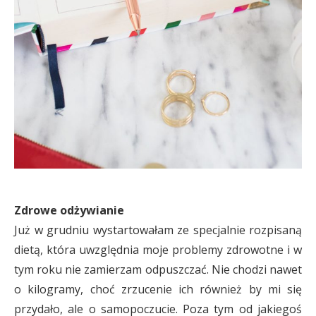
Zdrowe odżywianie
Już w grudniu wystartowałam ze specjalnie rozpisaną
dietą, która uwzględnia moje problemy zdrowotne i w
tym roku nie zamierzam odpuszczać. Nie chodzi nawet
o kilogramy, choć zrzucenie ich również by mi się
przydało, ale o samopoczucie. Poza tym od jakiegoś