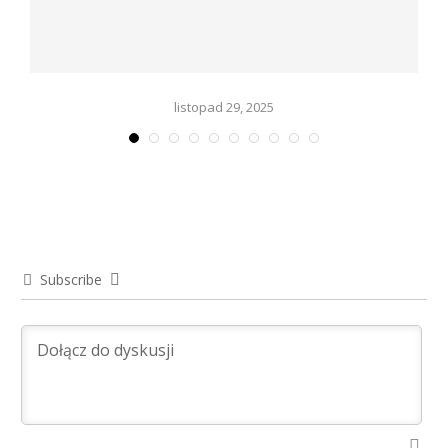
listopad 29, 2025
Subscribe