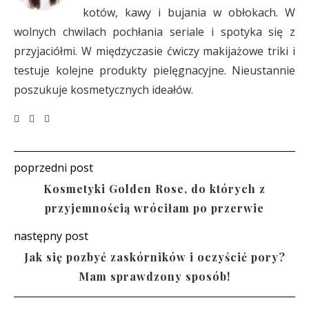
kotów, kawy i bujania w obłokach. W
wolnych chwilach pochłania seriale i spotyka się z
przyjaciółmi. W międzyczasie ćwiczy makijażowe triki i
testuje kolejne produkty pielęgnacyjne. Nieustannie
poszukuje kosmetycznych ideałów.
poprzedni post
Kosmetyki Golden Rose, do których z
przyjemnością wróciłam po przerwie
następny post
Jak się pozbyć zaskórników i oczyścić pory?
Mam sprawdzony sposób!