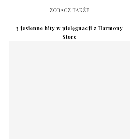
ZOBACZ TAKŻE
3 jesienne hity w pielęgnacji z Harmony
Store