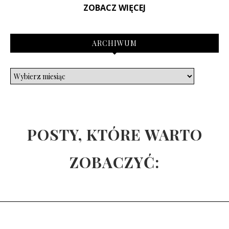
ZOBACZ WIĘCEJ
ARCHIWUM
POSTY, KTÓRE WARTO
ZOBACZYĆ: