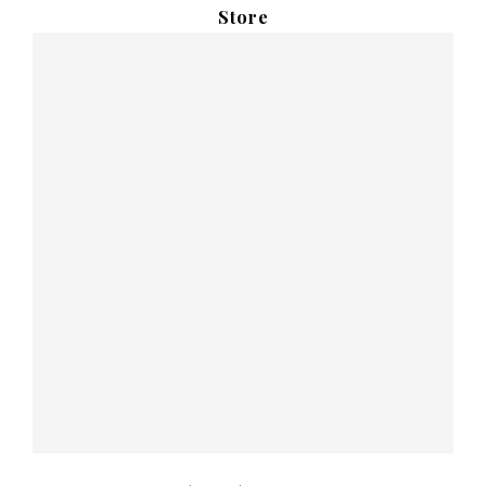
Store