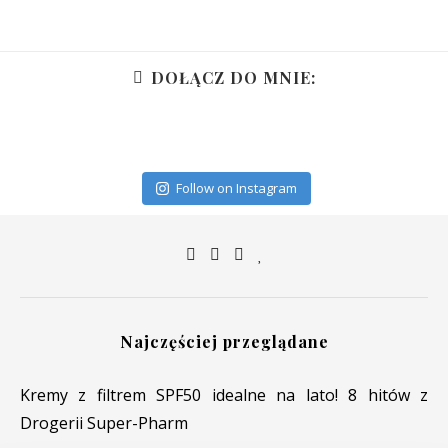
DOŁĄCZ DO MNIE:
Follow on Instagram
Najczęściej przeglądane
Kremy z filtrem SPF50 idealne na lato! 8 hitów z
Drogerii Super-Pharm