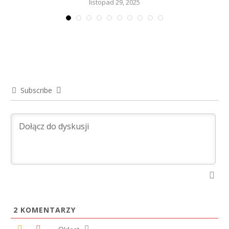
listopad 29, 2025
Subscribe
2
KOMENTARZY