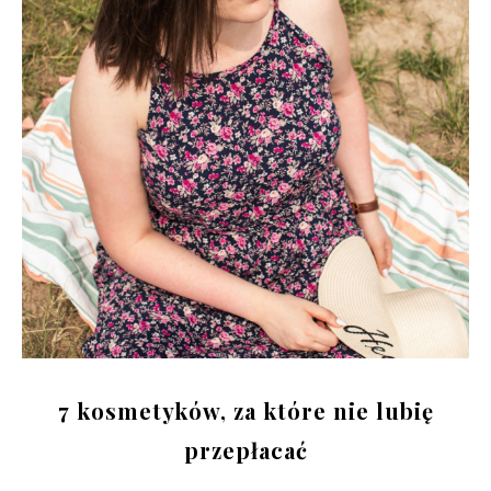
7 kosmetyków, za które nie lubię
przepłacać