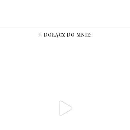
DOŁĄCZ DO MNIE: