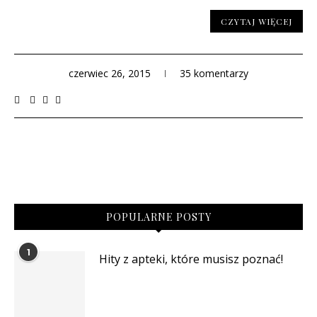
CZYTAJ WIĘCEJ
czerwiec 26, 2015
35 komentarzy
POPULARNE POSTY
1
Hity z apteki, które musisz poznać!