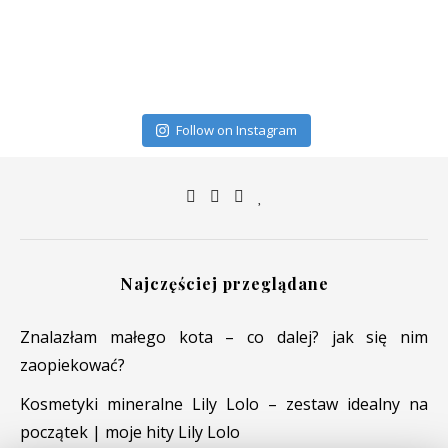
Follow on Instagram
Najczęściej przeglądane
Znalazłam małego kota – co dalej? jak się nim
zaopiekować?
Kosmetyki mineralne Lily Lolo – zestaw idealny na
początek | moje hity Lily Lolo