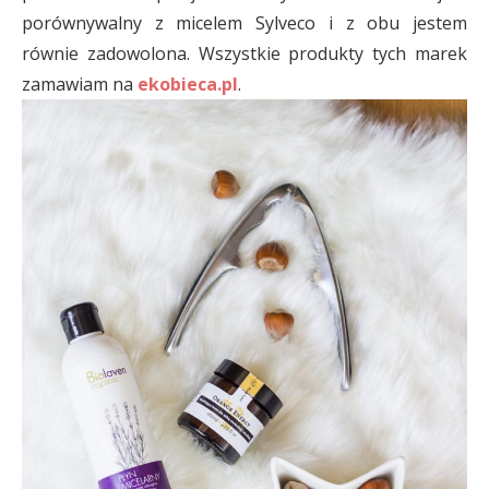
porównywalny z micelem Sylveco i z obu jestem
równie zadowolona. Wszystkie produkty tych marek
zamawiam na
ekobieca.pl
.