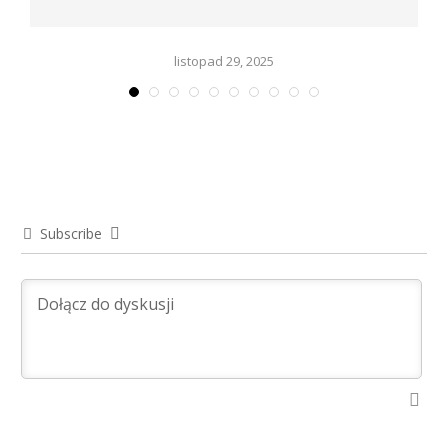
listopad 29, 2025
Subscribe