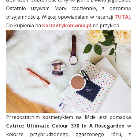
Ostatnio używam Mary codziennie, z ogromną
przyjemnością. Więcej opowiadałam w recenzji
TUTAJ
.
Do kupienia na
kosmetykomania.pl
na przykład.
Przedostatnim kosmetykiem na liście jest pomadka
Catrice Ultimate Colour 370 In A Rosegarden
w
kolorze przybrudzonego, zgaszonego różu, z