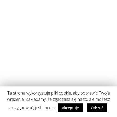
Ta strona wykorzystuje pliki cookie, aby poprawić Twoje
wrażenia. Zakładamy, że zgadzasz się na to, ale możesz
zrezygnować, jeśli chcesz.
Akceptuje
Odrzuć