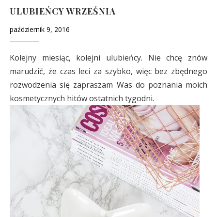
ULUBIEŃCY WRZEŚNIA
październik 9, 2016
Kolejny miesiąc, kolejni ulubieńcy. Nie chcę znów
marudzić, że czas leci za szybko, więc bez zbędnego
rozwodzenia się zapraszam Was do poznania moich
kosmetycznych hitów ostatnich tygodni.