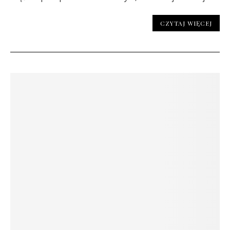
CZYTAJ WIĘCEJ