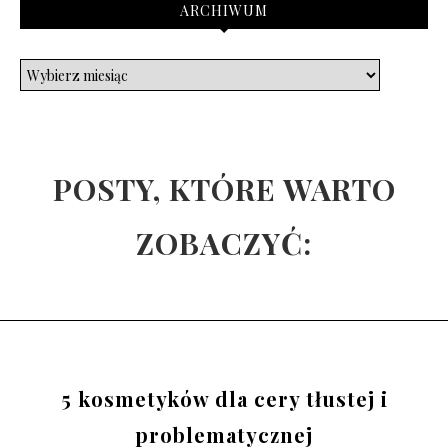
ARCHIWUM
POSTY, KTÓRE WARTO
ZOBACZYĆ:
5 kosmetyków dla cery tłustej i
problematycznej