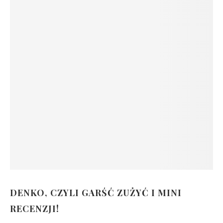
DENKO, CZYLI GARŚĆ ZUŻYĆ I MINI
RECENZJI!