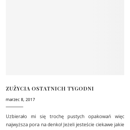
ZUŻYCIA OSTATNICH TYGODNI
marzec 8, 2017
Uzbierało mi się trochę pustych opakowań więc
najwyższa pora na denko! Jeżeli jesteście ciekawe jakie