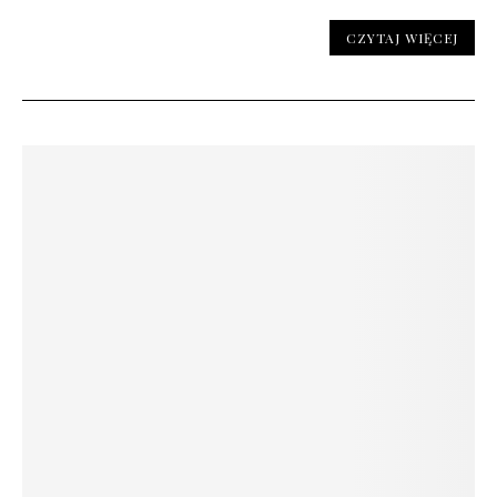
CZYTAJ WIĘCEJ