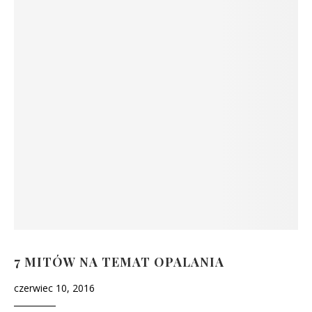
7 MITÓW NA TEMAT OPALANIA
czerwiec 10, 2016