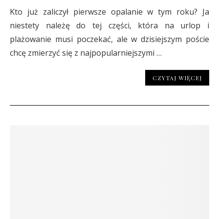
Kto już zaliczył pierwsze opalanie w tym roku? Ja
niestety należę do tej części, która na urlop i
plażowanie musi poczekać, ale w dzisiejszym poście
chcę zmierzyć się z najpopularniejszymi …
CZYTAJ WIĘCEJ