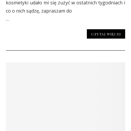
kosmetyki udało mi się zużyć w ostatnich tygodniach i
co o nich sądzę, zapraszam do
…
CZYTAJ WIĘCEJ