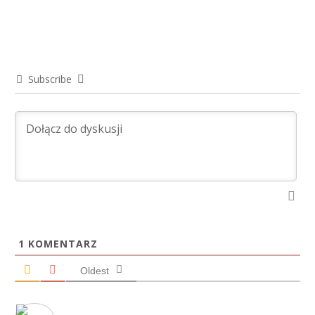
Subscribe
1
KOMENTARZ
Oldest