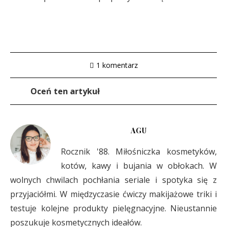
1 komentarz
Oceń ten artykuł
AGU
Rocznik '88. Miłośniczka kosmetyków,
kotów, kawy i bujania w obłokach. W
wolnych chwilach pochłania seriale i spotyka się z
przyjaciółmi. W międzyczasie ćwiczy makijażowe triki i
testuje kolejne produkty pielęgnacyjne. Nieustannie
poszukuje kosmetycznych ideałów.