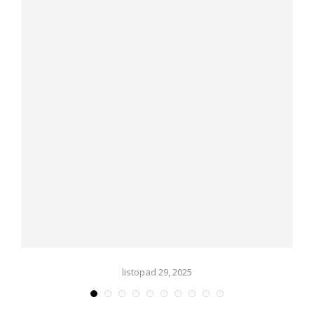
listopad 29, 2025