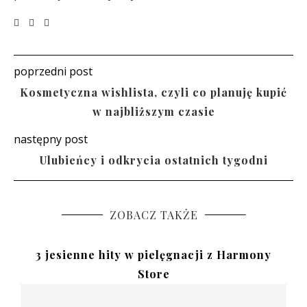
poprzedni post
Kosmetyczna wishlista, czyli co planuję kupić
w najbliższym czasie
następny post
Ulubieńcy i odkrycia ostatnich tygodni
ZOBACZ TAKŻE
3 jesienne hity w pielęgnacji z Harmony
Store