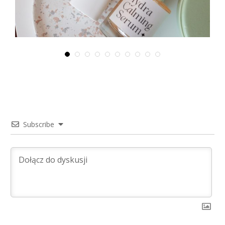
listopad 29, 2025
Subscribe