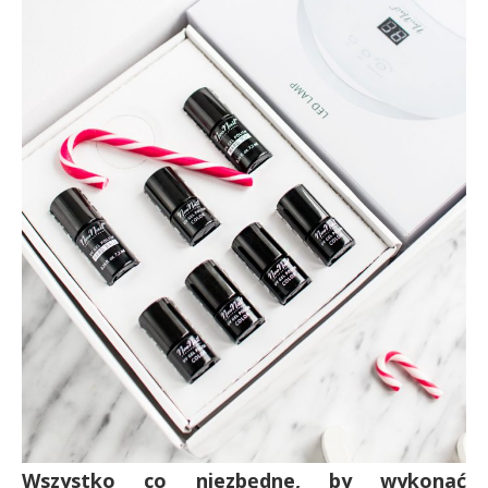
Wszystko co niezbędne, by wykonać