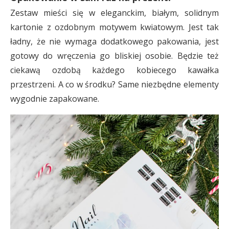
Zestaw mieści się w eleganckim, białym, solidnym
kartonie z ozdobnym motywem kwiatowym. Jest tak
ładny, że nie wymaga dodatkowego pakowania, jest
gotowy do wręczenia go bliskiej osobie. Będzie też
ciekawą ozdobą każdego kobiecego kawałka
przestrzeni. A co w środku? Same niezbędne elementy
wygodnie zapakowane.