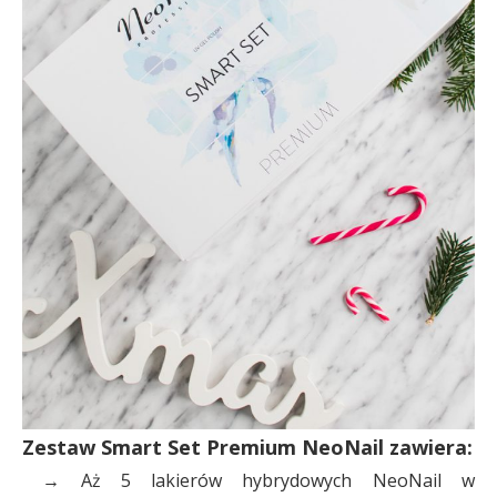
Zestaw Smart Set Premium NeoNail zawiera:
→
Aż 5 lakierów hybrydowych NeoNail w