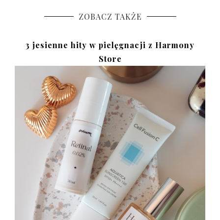
ZOBACZ TAKŻE
3 jesienne hity w pielęgnacji z Harmony
Store