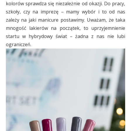
kolorów sprawdza się niezależnie od okazji. Do pracy,
szkoły, czy na imprezę – mamy wybór i to od nas
zależy na jaki manicure postawimy. Uważam, że taka
mnogość lakierów na początek, to uprzyjemnienie
startu w hybrydowy świat – żadna z nas nie lubi
ograniczeń.