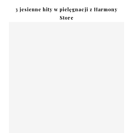
3 jesienne hity w pielęgnacji z Harmony
Store