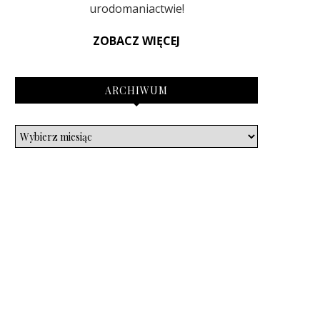
urodomaniactwie!
ZOBACZ WIĘCEJ
ARCHIWUM