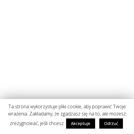
Ta strona wykorzystuje pliki cookie, aby poprawić Twoje
wrażenia. Zakładamy, że zgadzasz się na to, ale możesz
zrezygnować, jeśli chcesz.
Akceptuje
Odrzuć