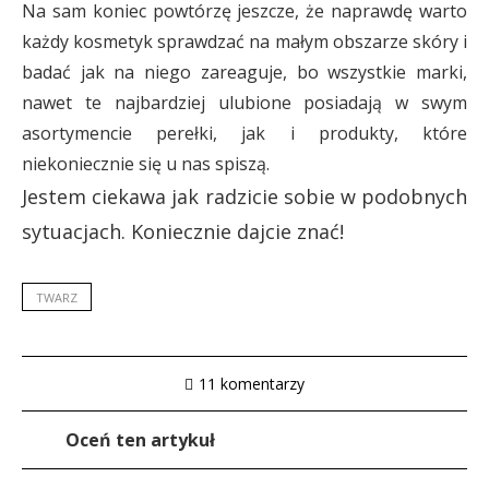
Na sam koniec powtórzę jeszcze, że naprawdę warto
każdy kosmetyk sprawdzać na małym obszarze skóry i
badać jak na niego zareaguje, bo wszystkie marki,
nawet te najbardziej ulubione posiadają w swym
asortymencie perełki, jak i produkty, które
niekoniecznie się u nas spiszą.
Jestem ciekawa jak radzicie sobie w podobnych
sytuacjach. Koniecznie dajcie znać!
TWARZ
11 komentarzy
Oceń ten artykuł