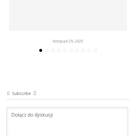
listopad 29, 2025
Subscribe