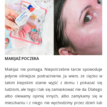
MAKIJAŻ POCZEKA
Makijaż nie pomaga. Niepotrzebne tarcie spowoduje
jedynie silniejsze podrażnienie. Ja wiem, że ciężko w
takim kiepskim stanie wyjść z domu i pokazać się
ludziom, ale tego i tak się zamaskować nie da. Dlatego
albo olewamy opinię innych, albo zamykamy się w
mieszkaniu i z niego nie wychodzimy przez dzień lub