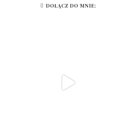
DOŁĄCZ DO MNIE: