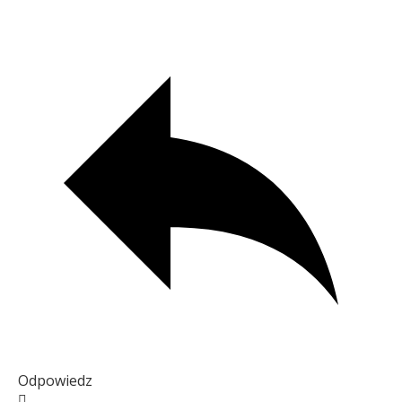
Odpowiedz