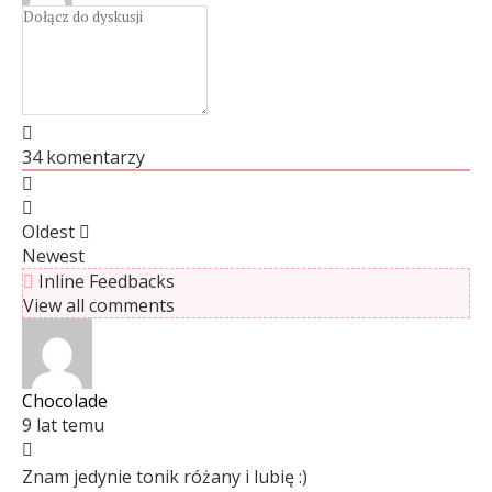
34
komentarzy
Oldest
Newest
Inline Feedbacks
View all comments
Chocolade
9 lat temu
Znam jedynie tonik różany i lubię :)