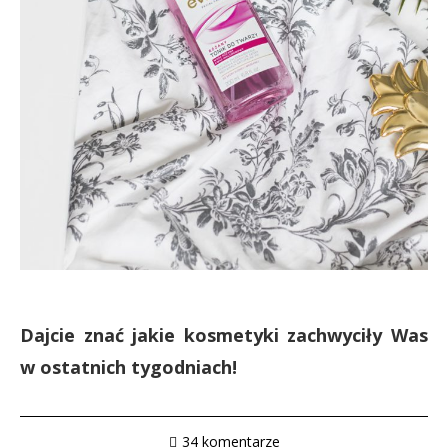
Dajcie znać jakie kosmetyki zachwyciły Was
w ostatnich tygodniach!
34 komentarze