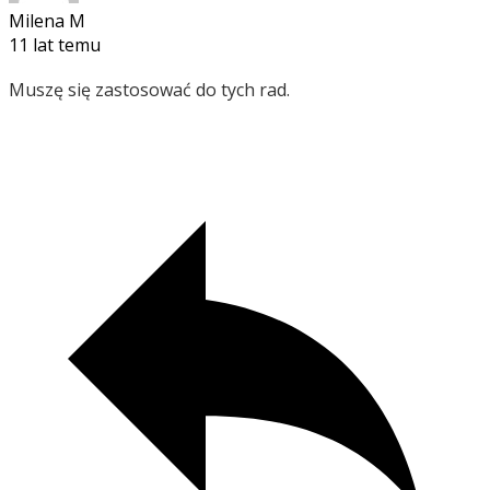
Milena M
11 lat temu
Muszę się zastosować do tych rad.