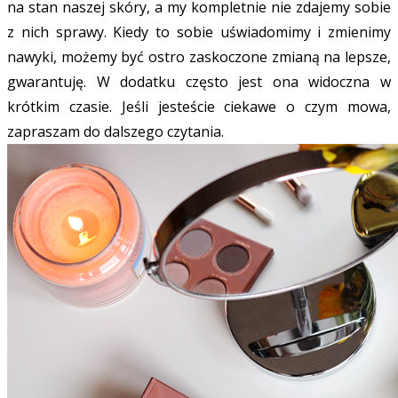
na stan naszej skóry, a my kompletnie nie zdajemy sobie
z nich sprawy. Kiedy to sobie uświadomimy i zmienimy
nawyki, możemy być ostro zaskoczone zmianą na lepsze,
gwarantuję. W dodatku często jest ona widoczna w
krótkim czasie. Jeśli jesteście ciekawe o czym mowa,
zapraszam do dalszego czytania.