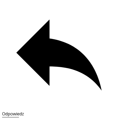
Odpowiedz