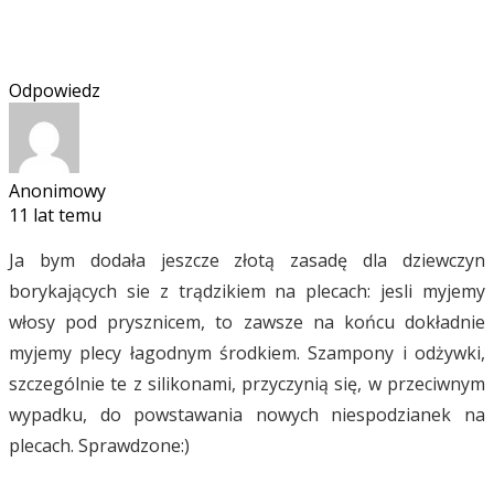
Odpowiedz
Anonimowy
11 lat temu
Ja bym dodała jeszcze złotą zasadę dla dziewczyn
borykających sie z trądzikiem na plecach: jesli myjemy
włosy pod prysznicem, to zawsze na końcu dokładnie
myjemy plecy łagodnym środkiem. Szampony i odżywki,
szczególnie te z silikonami, przyczynią się, w przeciwnym
wypadku, do powstawania nowych niespodzianek na
plecach. Sprawdzone:)