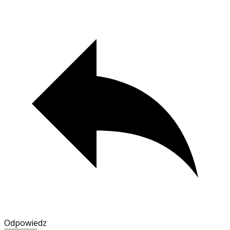
Odpowiedz