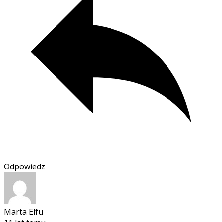
Odpowiedz
Marta Elfu