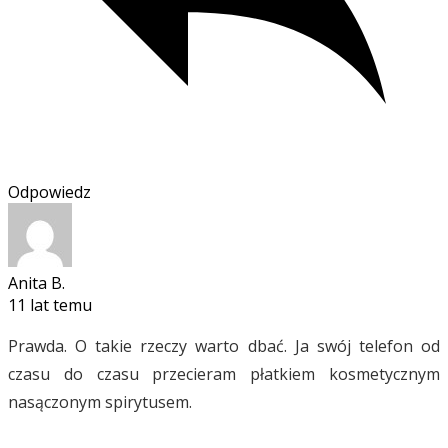
Odpowiedz
Anita B.
11 lat temu
Prawda. O takie rzeczy warto dbać. Ja swój telefon od
czasu do czasu przecieram płatkiem kosmetycznym
nasączonym spirytusem.