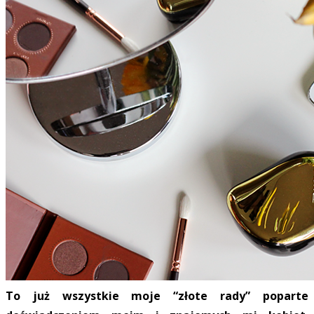
To już wszystkie moje “złote rady” poparte