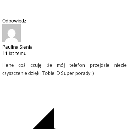
Odpowiedz
Paulina Sienia
11 lat temu
Hehe coś czuję, że mój telefon przejdzie niezłe
czyszczenie dzięki Tobie :D Super porady :)