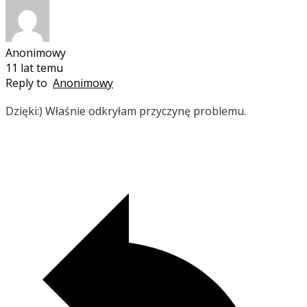
Anonimowy
11 lat temu
Reply to
Anonimowy
Dzięki:) Właśnie odkryłam przyczynę problemu.