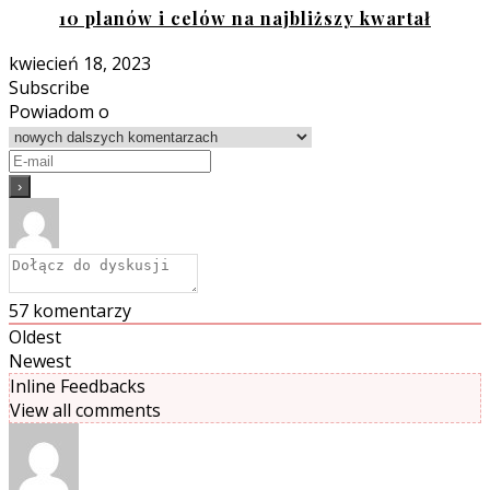
10 planów i celów na najbliższy kwartał
kwiecień 18, 2023
Subscribe
Powiadom o
57
komentarzy
Oldest
Newest
Inline Feedbacks
View all comments