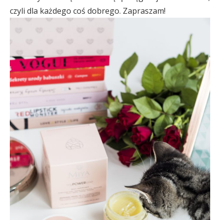
czyli dla każdego coś dobrego. Zapraszam!