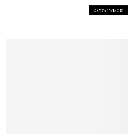
CZYTAJ WIĘCEJ