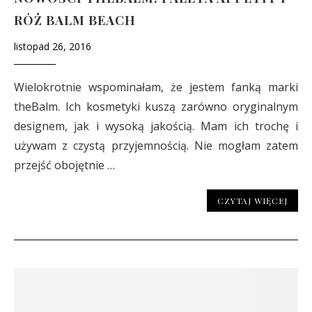
RÓŻ BALM BEACH
listopad 26, 2016
Wielokrotnie wspominałam, że jestem fanką marki
theBalm. Ich kosmetyki kuszą zarówno oryginalnym
designem, jak i wysoką jakością. Mam ich trochę i
używam z czystą przyjemnością. Nie mogłam zatem
przejść obojętnie …
CZYTAJ WIĘCEJ