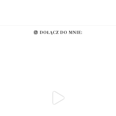
DOŁĄCZ DO MNIE: