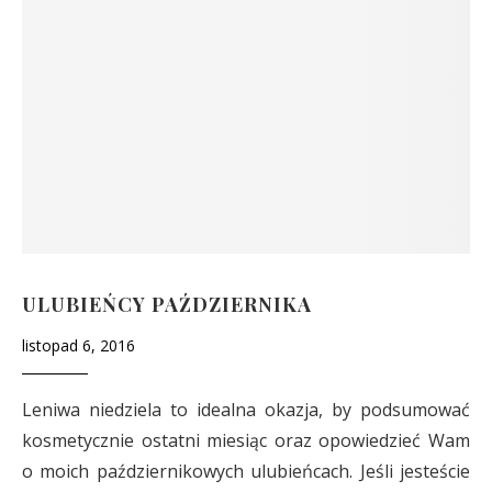
ULUBIEŃCY PAŹDZIERNIKA
listopad 6, 2016
Leniwa niedziela to idealna okazja, by podsumować
kosmetycznie ostatni miesiąc oraz opowiedzieć Wam
o moich październikowych ulubieńcach. Jeśli jesteście