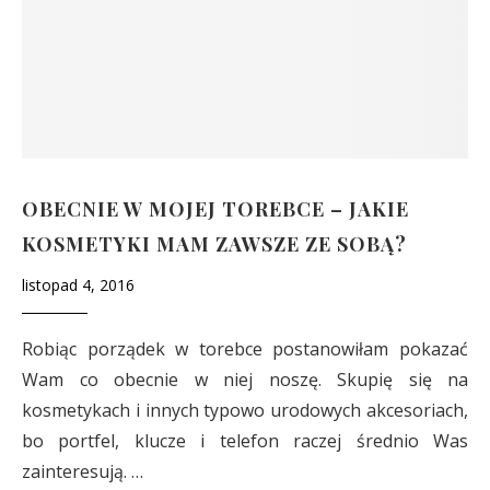
OBECNIE W MOJEJ TOREBCE – JAKIE
KOSMETYKI MAM ZAWSZE ZE SOBĄ?
listopad 4, 2016
Robiąc porządek w torebce postanowiłam pokazać
Wam co obecnie w niej noszę. Skupię się na
kosmetykach i innych typowo urodowych akcesoriach,
bo portfel, klucze i telefon raczej średnio Was
zainteresują. …