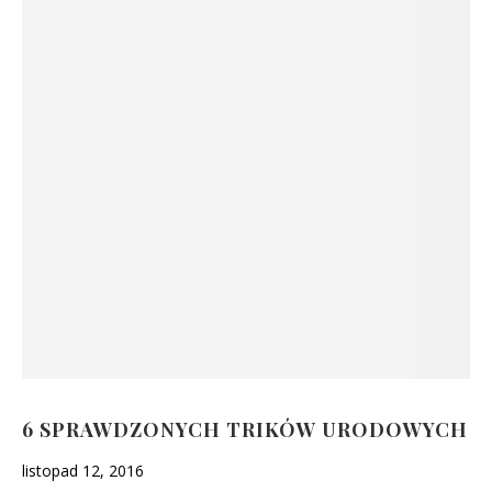
6 SPRAWDZONYCH TRIKÓW URODOWYCH
listopad 12, 2016