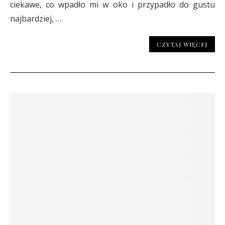
ciekawe, co wpadło mi w oko i przypadło do gustu
najbardziej, …
CZYTAJ WIĘCEJ