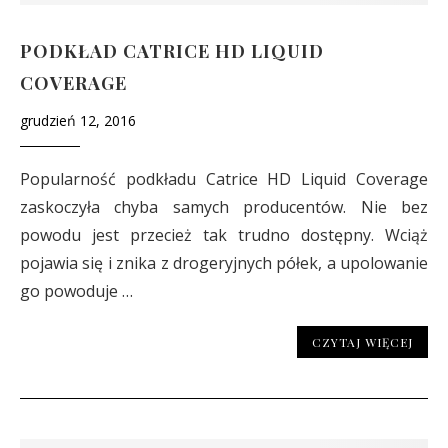
PODKŁAD CATRICE HD LIQUID
COVERAGE
grudzień 12, 2016
Popularność podkładu Catrice HD Liquid Coverage
zaskoczyła chyba samych producentów. Nie bez
powodu jest przecież tak trudno dostępny. Wciąż
pojawia się i znika z drogeryjnych półek, a upolowanie
go powoduje …
CZYTAJ WIĘCEJ