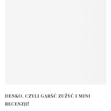
DENKO, CZYLI GARŚĆ ZUŻYĆ I MINI
RECENZJI!