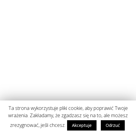
Ta strona wykorzystuje pliki cookie, aby poprawić Twoje
wrażenia. Zakładamy, że zgadzasz się na to, ale możesz
zrezygnować, jeśli chcesz.
Akceptuje
Odrzuć