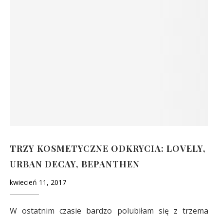
TRZY KOSMETYCZNE ODKRYCIA: LOVELY,
URBAN DECAY, BEPANTHEN
kwiecień 11, 2017
W ostatnim czasie bardzo polubiłam się z trzema