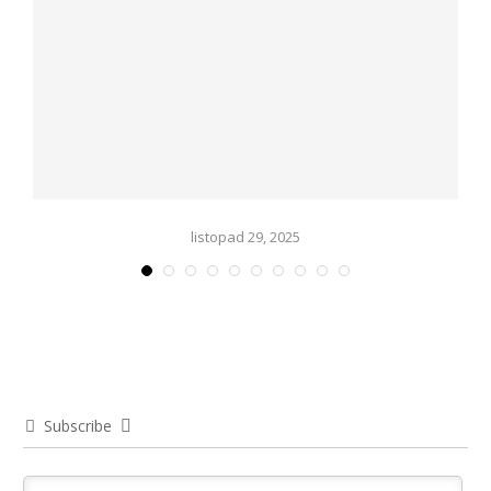
listopad 29, 2025
Subscribe