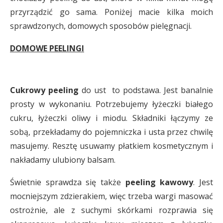
przyrządzić go sama. Poniżej macie kilka moich
sprawdzonych, domowych sposobów pielęgnacji.
DOMOWE PEELINGI
Cukrowy peeling
do ust to podstawa. Jest banalnie
prosty w wykonaniu. Potrzebujemy łyżeczki białego
cukru, łyżeczki oliwy i miodu. Składniki łączymy ze
sobą, przekładamy do pojemniczka i usta przez chwilę
masujemy. Resztę usuwamy płatkiem kosmetycznym i
nakładamy ulubiony balsam.
Świetnie sprawdza się także
peeling kawowy
. Jest
mocniejszym zdzierakiem, więc trzeba wargi masować
ostrożnie, ale z suchymi skórkami rozprawia się