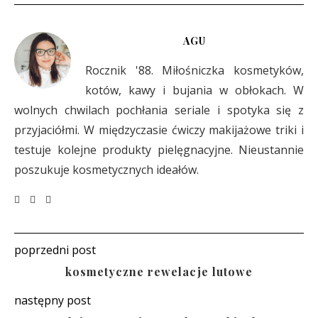
AGU
Rocznik '88. Miłośniczka kosmetyków,
kotów, kawy i bujania w obłokach. W
wolnych chwilach pochłania seriale i spotyka się z
przyjaciółmi. W międzyczasie ćwiczy makijażowe triki i
testuje kolejne produkty pielęgnacyjne. Nieustannie
poszukuje kosmetycznych ideałów.
poprzedni post
kosmetyczne rewelacje lutowe
następny post