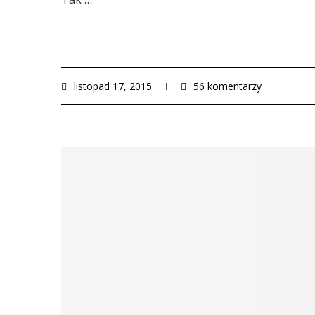
listopad 17, 2015
56 komentarzy