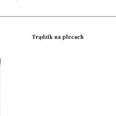
Trądzik na plecach