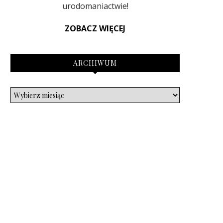
urodomaniactwie!
ZOBACZ WIĘCEJ
ARCHIWUM