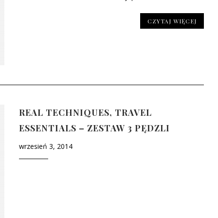
CZYTAJ WIĘCEJ
REAL TECHNIQUES, TRAVEL
ESSENTIALS – ZESTAW 3 PĘDZLI
wrzesień 3, 2014