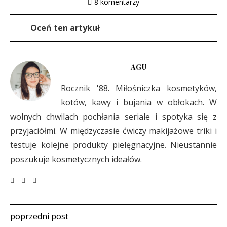
8 komentarzy
Oceń ten artykuł
AGU
Rocznik '88. Miłośniczka kosmetyków,
kotów, kawy i bujania w obłokach. W
wolnych chwilach pochłania seriale i spotyka się z
przyjaciółmi. W międzyczasie ćwiczy makijażowe triki i
testuje kolejne produkty pielęgnacyjne. Nieustannie
poszukuje kosmetycznych ideałów.
poprzedni post