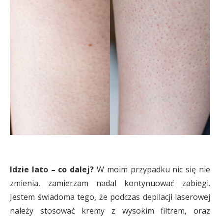
Idzie lato – co dalej?
W moim przypadku nic się nie
zmienia, zamierzam nadal kontynuować zabiegi.
Jestem świadoma tego, że podczas depilacji laserowej
należy stosować kremy z wysokim filtrem, oraz