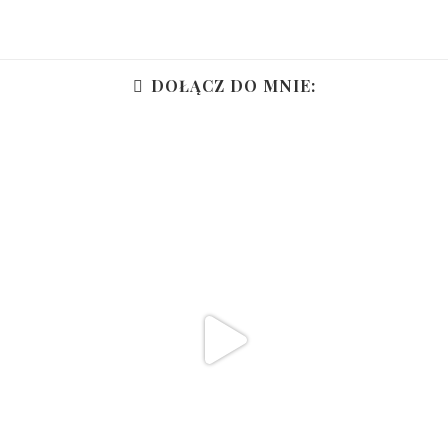
DOŁĄCZ DO MNIE: