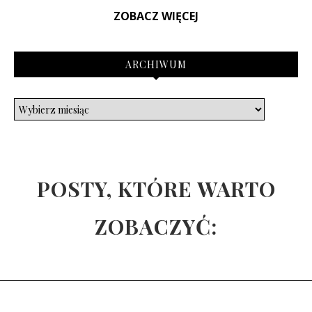
ZOBACZ WIĘCEJ
ARCHIWUM
POSTY, KTÓRE WARTO
ZOBACZYĆ: