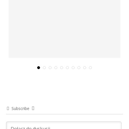
listopad 29, 2025
Subscribe