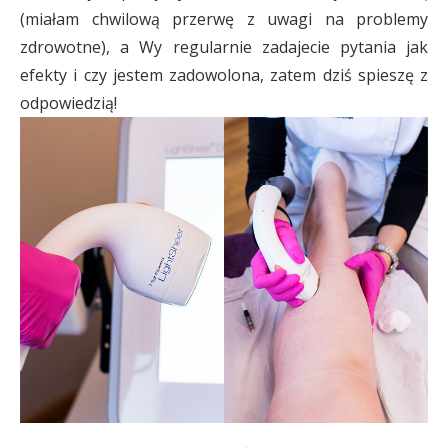
(miałam chwilową przerwę z uwagi na problemy
zdrowotne), a Wy regularnie zadajecie pytania jak
efekty i czy jestem zadowolona, zatem dziś spieszę z
odpowiedzią!